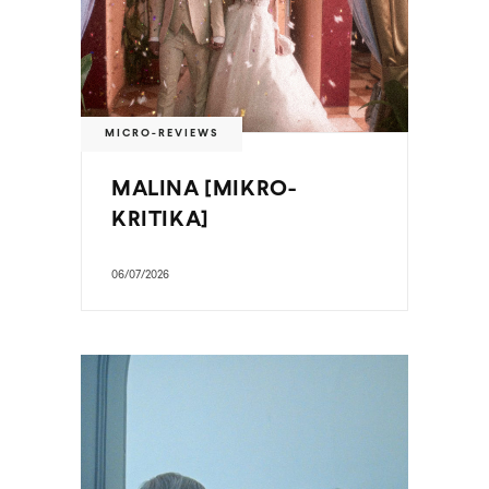
MICRO-REVIEWS
MALINA [MIKRO-
KRITIKA]
06/07/2026