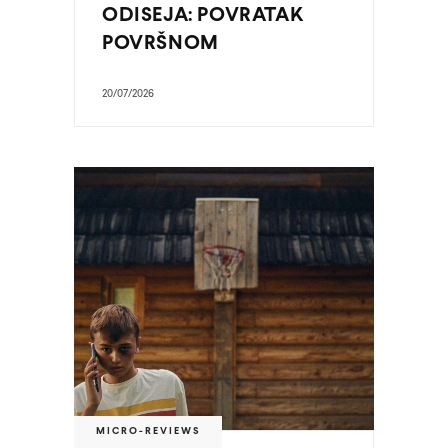
ODISEJA: POVRATAK
POVRŠNOM
20/07/2026
MICRO-REVIEWS