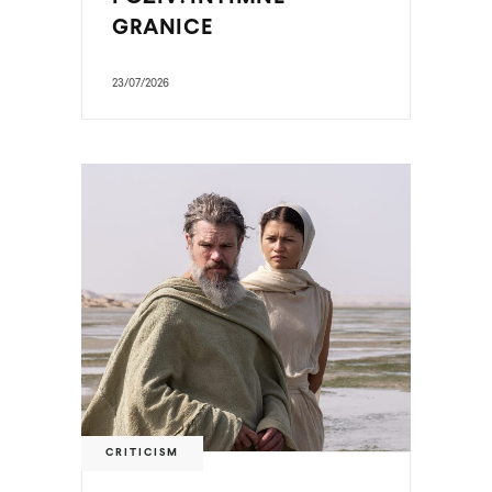
GRANICE
23/07/2026
CRITICISM