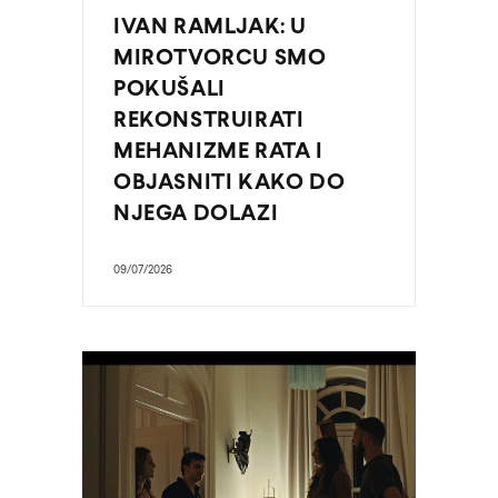
IVAN RAMLJAK: U
MIROTVORCU SMO
POKUŠALI
REKONSTRUIRATI
MEHANIZME RATA I
OBJASNITI KAKO DO
NJEGA DOLAZI
09/07/2026