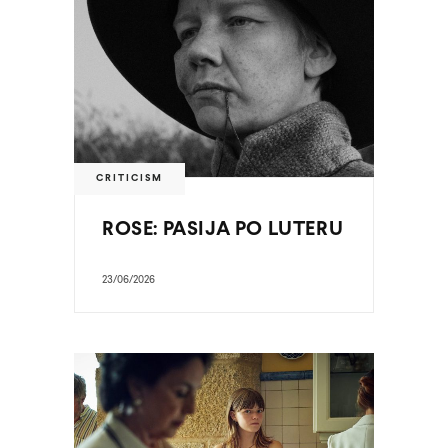
CRITICISM
ROSE: PASIJA PO LUTERU
23/06/2026