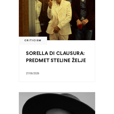
CRITICISM
SORELLA DI CLAUSURA:
PREDMET STELINE ŽELJE
27/06/2026