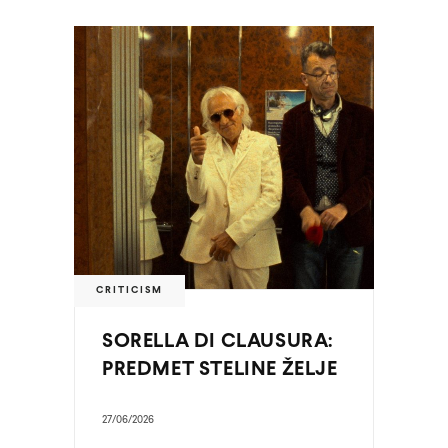
CRITICISM
SORELLA DI CLAUSURA:
PREDMET STELINE ŽELJE
27/06/2026