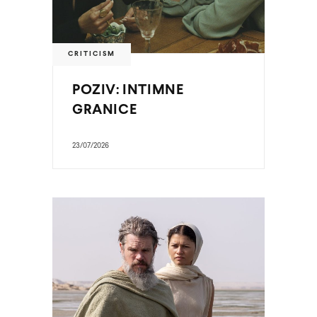
CRITICISM
POZIV: INTIMNE
GRANICE
23/07/2026