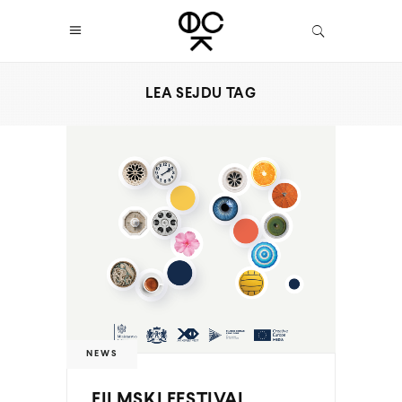
LEA SEJDU TAG
NEWS
FILMSKI FESTIVAL