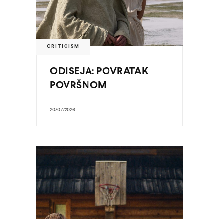
CRITICISM
ODISEJA: POVRATAK
POVRŠNOM
20/07/2026