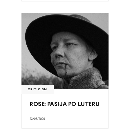
CRITICISM
ROSE: PASIJA PO LUTERU
23/06/2026