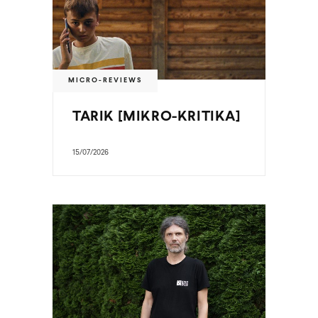
MICRO-REVIEWS
TARIK [MIKRO-KRITIKA]
15/07/2026