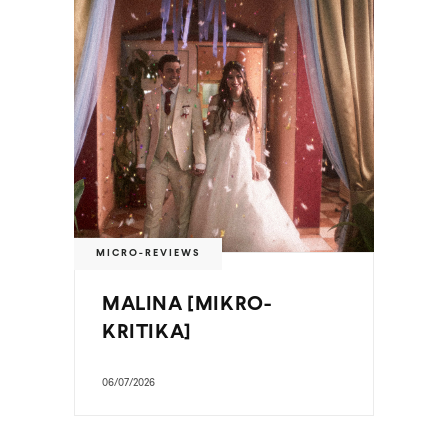
MICRO-REVIEWS
MALINA [MIKRO-
KRITIKA]
06/07/2026