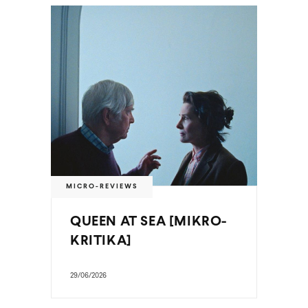
MICRO-REVIEWS
QUEEN AT SEA [MIKRO-
KRITIKA]
29/06/2026