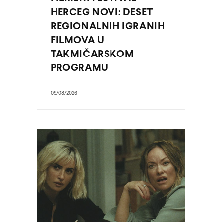
HERCEG NOVI: DESET
REGIONALNIH IGRANIH
FILMOVA U
TAKMIČARSKOM
PROGRAMU
09/08/2026