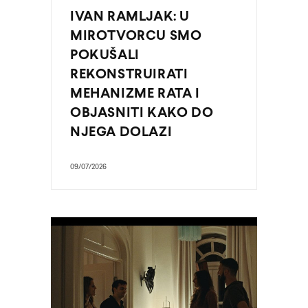
IVAN RAMLJAK: U
MIROTVORCU SMO
POKUŠALI
REKONSTRUIRATI
MEHANIZME RATA I
OBJASNITI KAKO DO
NJEGA DOLAZI
09/07/2026