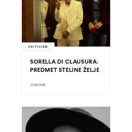
CRITICISM
SORELLA DI CLAUSURA:
PREDMET STELINE ŽELJE
27/06/2026