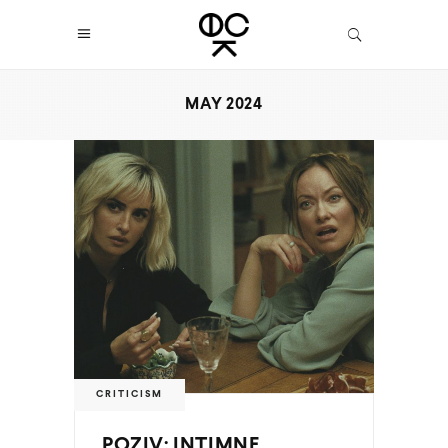
MAY 2024
CRITICISM
POZIV: INTIMNE