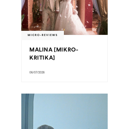
MICRO-REVIEWS
MALINA [MIKRO-
KRITIKA]
06/07/2026