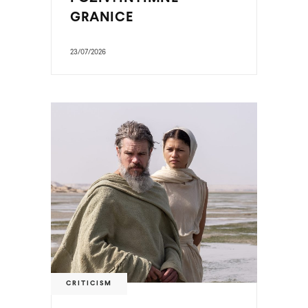
GRANICE
23/07/2026
CRITICISM