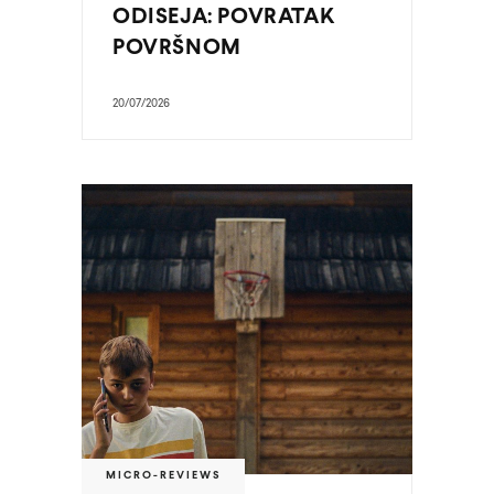
ODISEJA: POVRATAK
POVRŠNOM
20/07/2026
MICRO-REVIEWS