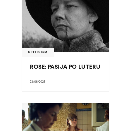
CRITICISM
ROSE: PASIJA PO LUTERU
23/06/2026