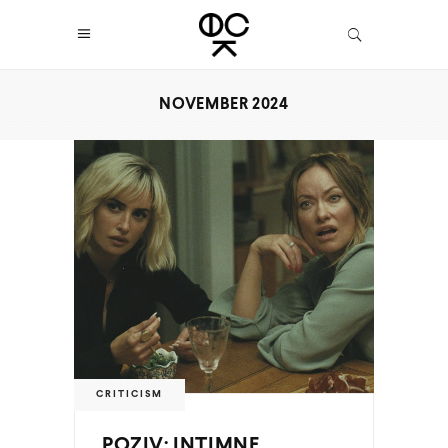
NOVEMBER 2024
CRITICISM
POZIV: INTIMNE