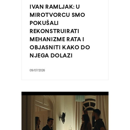
IVAN RAMLJAK: U
MIROTVORCU SMO
POKUŠALI
REKONSTRUIRATI
MEHANIZME RATA I
OBJASNITI KAKO DO
NJEGA DOLAZI
09/07/2026