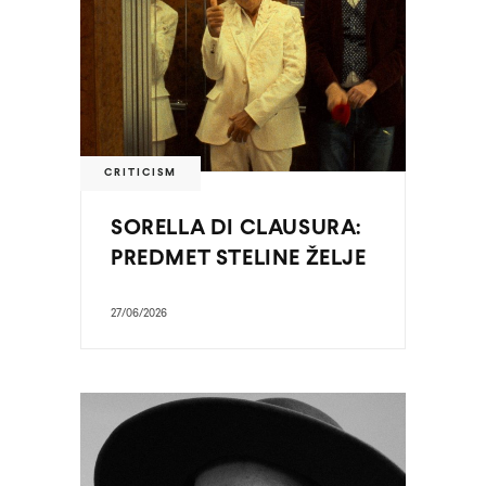
CRITICISM
SORELLA DI CLAUSURA:
PREDMET STELINE ŽELJE
27/06/2026