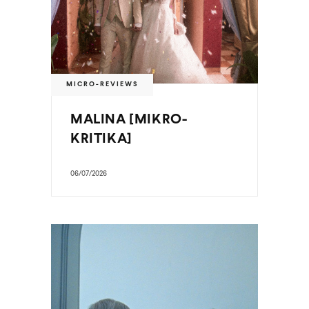
MICRO-REVIEWS
MALINA [MIKRO-
KRITIKA]
06/07/2026