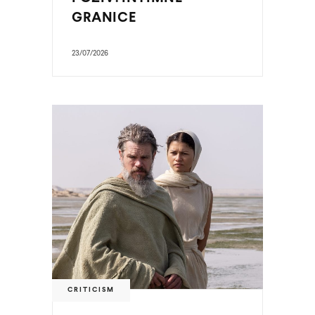
GRANICE
23/07/2026
CRITICISM