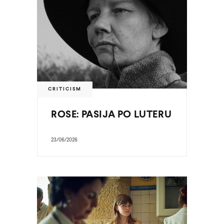
CRITICISM
ROSE: PASIJA PO LUTERU
23/06/2026