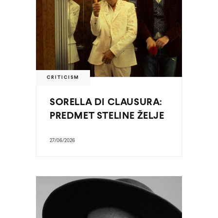
CRITICISM
SORELLA DI CLAUSURA:
PREDMET STELINE ŽELJE
27/06/2026