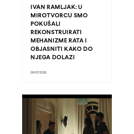
IVAN RAMLJAK: U
MIROTVORCU SMO
POKUŠALI
REKONSTRUIRATI
MEHANIZME RATA I
OBJASNITI KAKO DO
NJEGA DOLAZI
09/07/2026