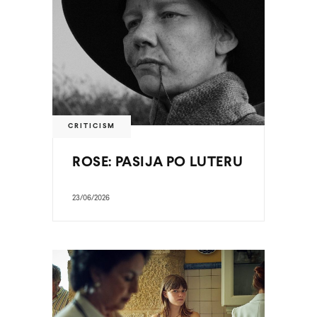
CRITICISM
ROSE: PASIJA PO LUTERU
23/06/2026