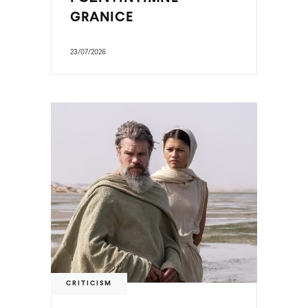
GRANICE
23/07/2026
CRITICISM