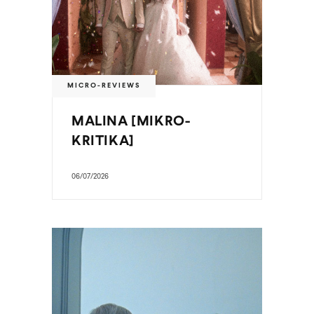
MICRO-REVIEWS
MALINA [MIKRO-
KRITIKA]
06/07/2026