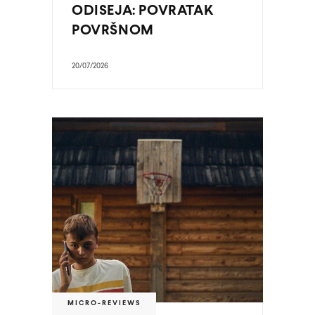
ODISEJA: POVRATAK
POVRŠNOM
20/07/2026
MICRO-REVIEWS