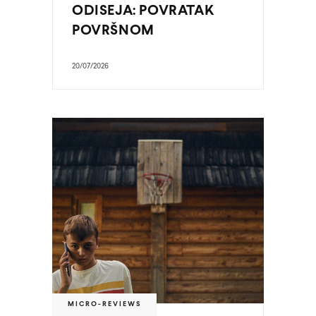
ODISEJA: POVRATAK
POVRŠNOM
20/07/2026
MICRO-REVIEWS