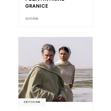
GRANICE
23/07/2026
CRITICISM