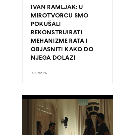
IVAN RAMLJAK: U
MIROTVORCU SMO
POKUŠALI
REKONSTRUIRATI
MEHANIZME RATA I
OBJASNITI KAKO DO
NJEGA DOLAZI
09/07/2026