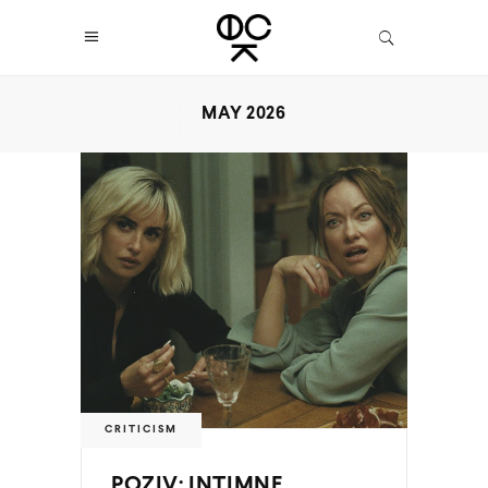
MAY 2026
CRITICISM
POZIV: INTIMNE