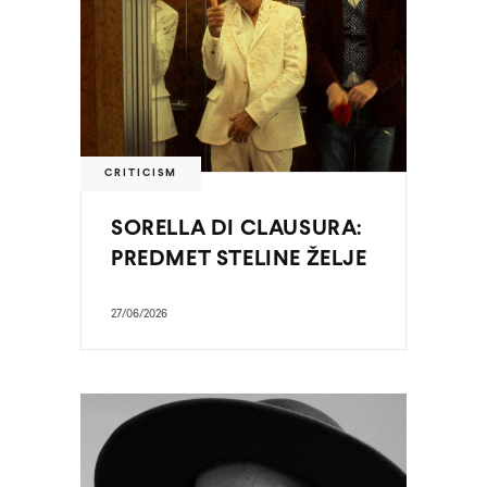
CRITICISM
SORELLA DI CLAUSURA:
PREDMET STELINE ŽELJE
27/06/2026