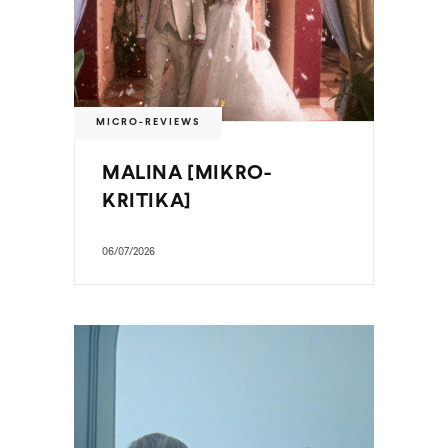
MICRO-REVIEWS
MALINA [MIKRO-
KRITIKA]
06/07/2026