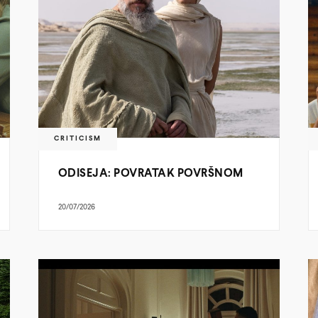
CRITICISM
ODISEJA: POVRATAK POVRŠNOM
20/07/2026