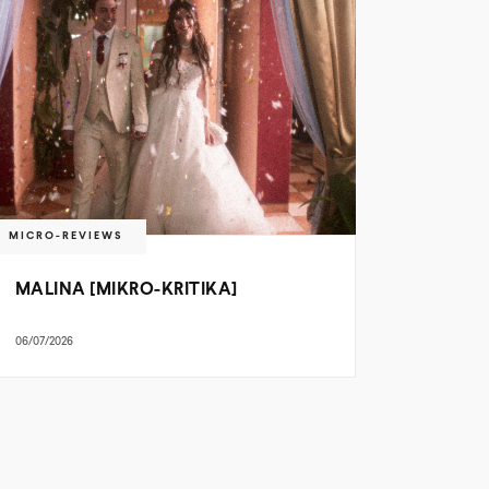
MICRO-REVIEWS
MALINA [MIKRO-KRITIKA]
06/07/2026