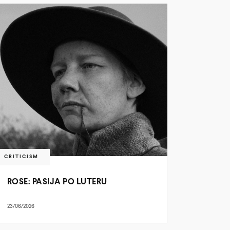
CRITICISM
ROSE: PASIJA PO LUTERU
23/06/2026