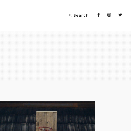
Search