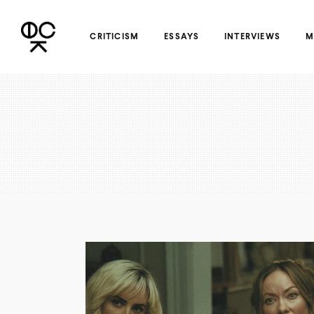
CRITICISM
ESSAYS
INTERVIEWS
M