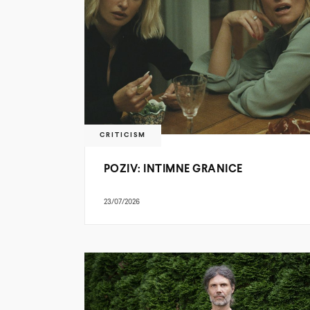
CRITICISM
POZIV: INTIMNE GRANICE
23/07/2026