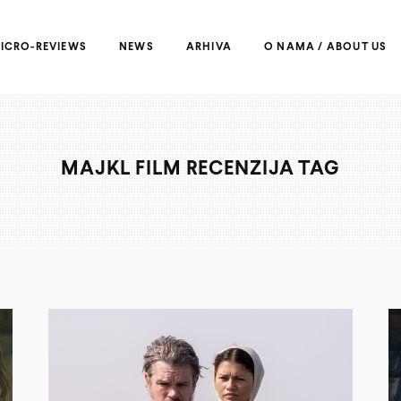
ICRO-REVIEWS
NEWS
ARHIVA
O NAMA / ABOUT US
MAJKL FILM RECENZIJA TAG