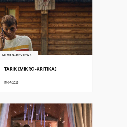
MICRO-REVIEWS
TARIK [MIKRO-KRITIKA]
15/07/2026