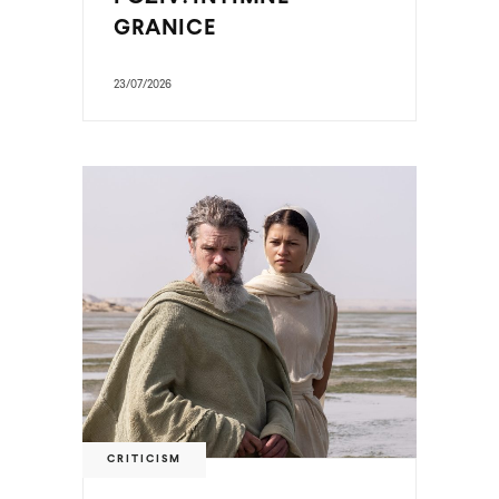
GRANICE
23/07/2026
CRITICISM