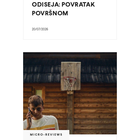
ODISEJA: POVRATAK
POVRŠNOM
20/07/2026
MICRO-REVIEWS