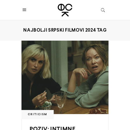
NAJBOLJI SRPSKI FILMOVI 2024 TAG
CRITICISM
POZIV: INTIMNE