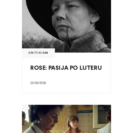
CRITICISM
ROSE: PASIJA PO LUTERU
23/06/2026