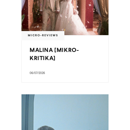
MICRO-REVIEWS
MALINA [MIKRO-
KRITIKA]
06/07/2026