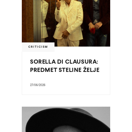
CRITICISM
SORELLA DI CLAUSURA:
PREDMET STELINE ŽELJE
27/06/2026