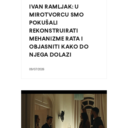
IVAN RAMLJAK: U
MIROTVORCU SMO
POKUŠALI
REKONSTRUIRATI
MEHANIZME RATA I
OBJASNITI KAKO DO
NJEGA DOLAZI
09/07/2026