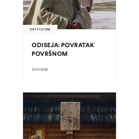
CRITICISM
ODISEJA: POVRATAK
POVRŠNOM
20/07/2026