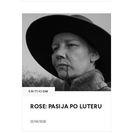
CRITICISM
ROSE: PASIJA PO LUTERU
23/06/2026