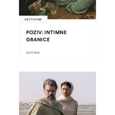
CRITICISM
POZIV: INTIMNE
GRANICE
23/07/2026