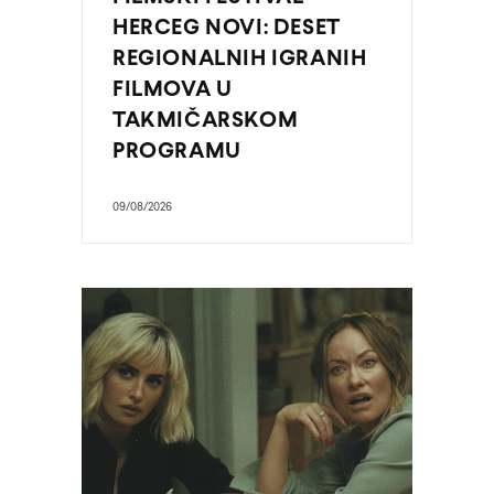
HERCEG NOVI: DESET
REGIONALNIH IGRANIH
FILMOVA U
TAKMIČARSKOM
PROGRAMU
09/08/2026