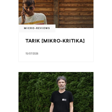
MICRO-REVIEWS
TARIK [MIKRO-KRITIKA]
15/07/2026