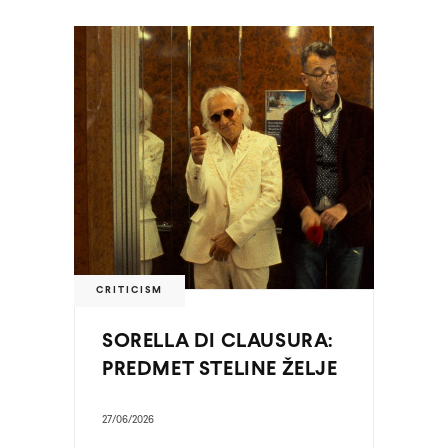
CRITICISM
SORELLA DI CLAUSURA:
PREDMET STELINE ŽELJE
27/06/2026