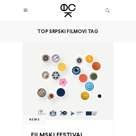
TOP SRPSKI FILMOVI TAG
NEWS
FILMSKI FESTIVAL