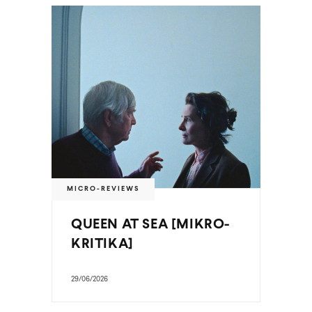
MICRO-REVIEWS
QUEEN AT SEA [MIKRO-
KRITIKA]
29/06/2026