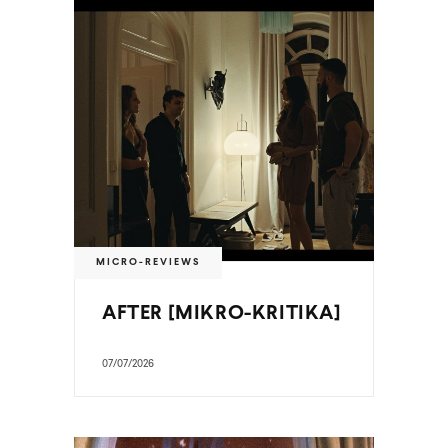
MICRO-REVIEWS
AFTER [MIKRO-KRITIKA]
07/07/2026