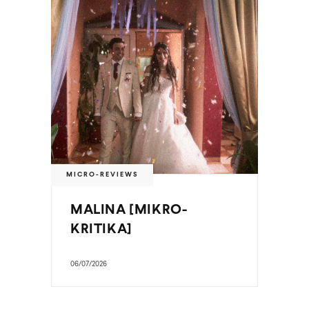
MICRO-REVIEWS
MALINA [MIKRO-
KRITIKA]
06/07/2026