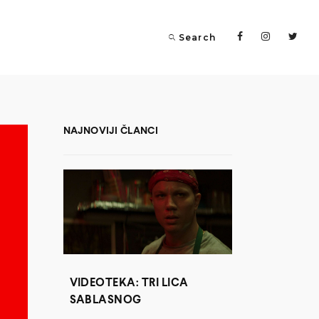
Search
NAJNOVIJI ČLANCI
VIDEOTEKA: TRI LICA
SABLASNOG