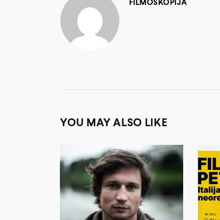
FILMOSKOPIJA
YOU MAY ALSO LIKE