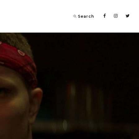
Search