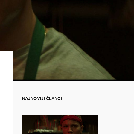
NAJNOVIJI ČLANCI