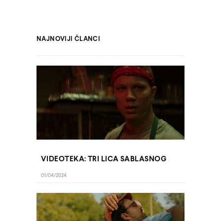
NAJNOVIJI ČLANCI
VIDEOTEKA: TRI LICA SABLASNOG
01/04/2024