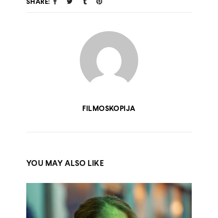
SHARE:
FILMOSKOPIJA
YOU MAY ALSO LIKE