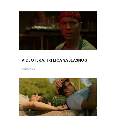
VIDEOTEKA: TRI LICA SABLASNOG
01/04/2024