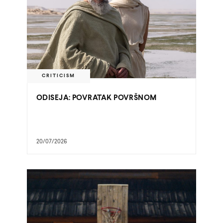
CRITICISM
ODISEJA: POVRATAK POVRŠNOM
20/07/2026