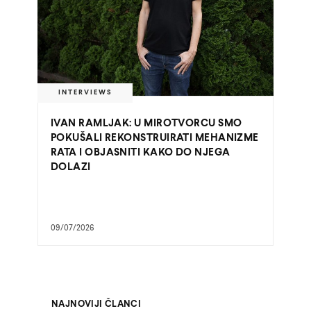
INTERVIEWS
IVAN RAMLJAK: U MIROTVORCU SMO
POKUŠALI REKONSTRUIRATI MEHANIZME
RATA I OBJASNITI KAKO DO NJEGA
DOLAZI
09/07/2026
NAJNOVIJI ČLANCI