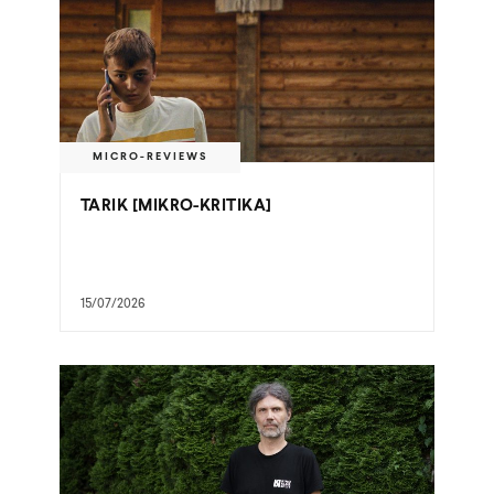
MICRO-REVIEWS
TARIK [MIKRO-KRITIKA]
15/07/2026