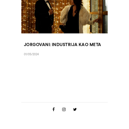
JORGOVANI: INDUSTRIJA KAO META
01/05/2024