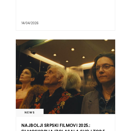
14/04/2026
NEWS
NAJBOLJI SRPSKI FILMOVI 2025.: