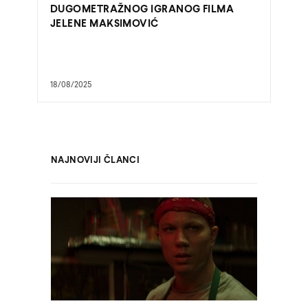
DUGOMETRAŽNOG IGRANOG FILMA
JELENE MAKSIMOVIĆ
18/08/2025
NAJNOVIJI ČLANCI