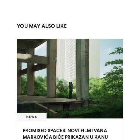
YOU MAY ALSO LIKE
NEWS
PROMISED SPACES: NOVI FILM IVANA
MARKOVIĆA BIĆE PRIKAZAN U KANU