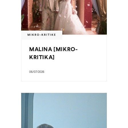
MIKRO-KRITIKE
MALINA [MIKRO-
KRITIKA]
06/07/2026