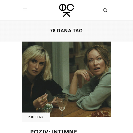
78 DANA TAG
KRITIKE
POZIV: INTIMNE