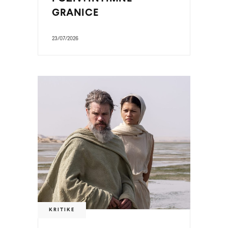
GRANICE
23/07/2026
KRITIKE