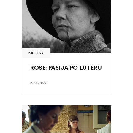
KRITIKE
ROSE: PASIJA PO LUTERU
23/06/2026