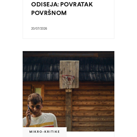
ODISEJA: POVRATAK
POVRŠNOM
20/07/2026
MIKRO-KRITIKE