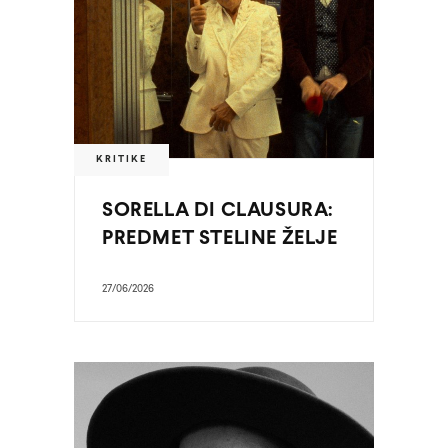
KRITIKE
SORELLA DI CLAUSURA:
PREDMET STELINE ŽELJE
27/06/2026