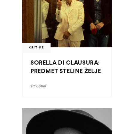
KRITIKE
SORELLA DI CLAUSURA:
PREDMET STELINE ŽELJE
27/06/2026