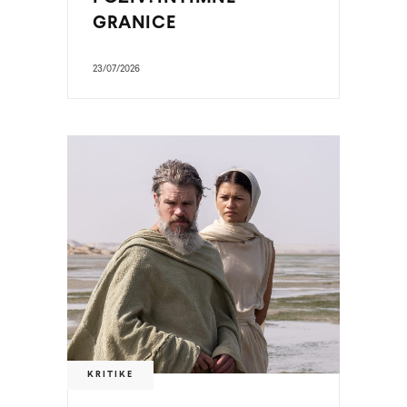
GRANICE
23/07/2026
KRITIKE