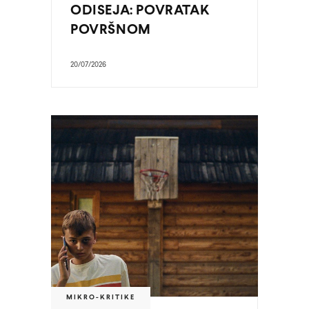
ODISEJA: POVRATAK
POVRŠNOM
20/07/2026
MIKRO-KRITIKE