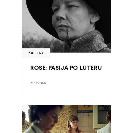
KRITIKE
ROSE: PASIJA PO LUTERU
23/06/2026