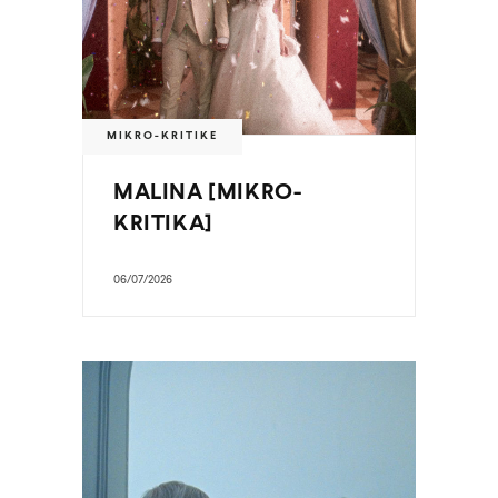
MIKRO-KRITIKE
MALINA [MIKRO-
KRITIKA]
06/07/2026