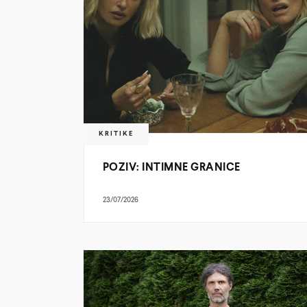
KRITIKE
POZIV: INTIMNE GRANICE
23/07/2026