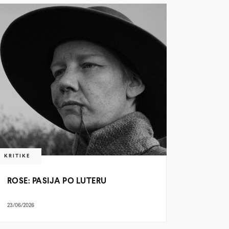
KRITIKE
ROSE: PASIJA PO LUTERU
23/06/2026