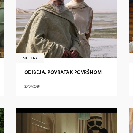
KRITIKE
ODISEJA: POVRATAK POVRŠNOM
20/07/2026