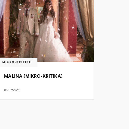
MIKRO-KRITIKE
MALINA [MIKRO-KRITIKA]
06/07/2026