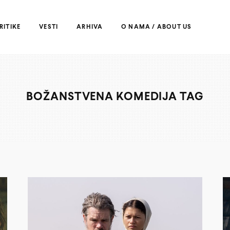
RITIKE
VESTI
ARHIVA
O NAMA / ABOUT US
BOŽANSTVENA KOMEDIJA TAG