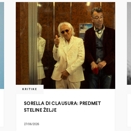
KRITIKE
SORELLA DI CLAUSURA: PREDMET
STELINE ŽELJE
27/06/2026