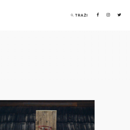
TRAŽI