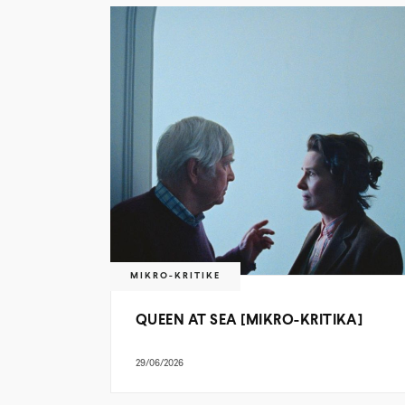
MIKRO-KRITIKE
QUEEN AT SEA [MIKRO-KRITIKA]
29/06/2026