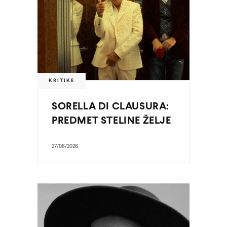
KRITIKE
SORELLA DI CLAUSURA:
PREDMET STELINE ŽELJE
27/06/2026