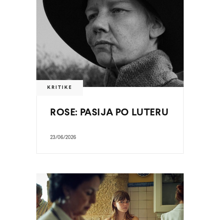
KRITIKE
ROSE: PASIJA PO LUTERU
23/06/2026