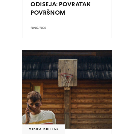
ODISEJA: POVRATAK
POVRŠNOM
20/07/2026
MIKRO-KRITIKE