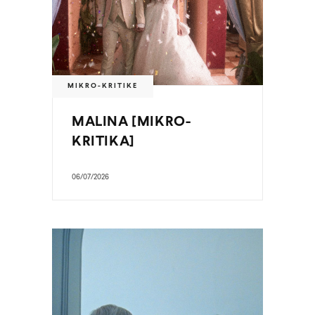
MIKRO-KRITIKE
MALINA [MIKRO-
KRITIKA]
06/07/2026