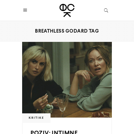
BREATHLESS GODARD TAG
KRITIKE
POZIV: INTIMNE