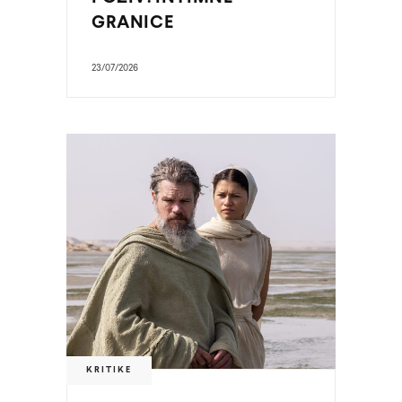
GRANICE
23/07/2026
KRITIKE