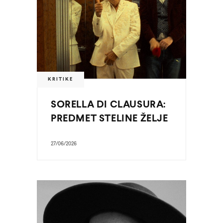
KRITIKE
SORELLA DI CLAUSURA:
PREDMET STELINE ŽELJE
27/06/2026