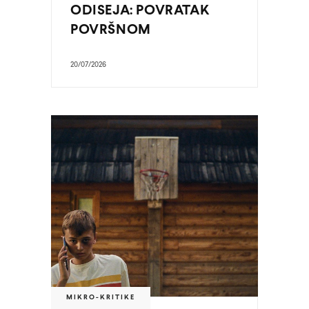
ODISEJA: POVRATAK
POVRŠNOM
20/07/2026
MIKRO-KRITIKE