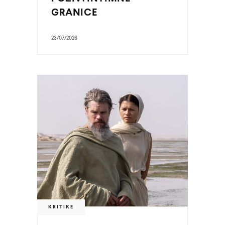
GRANICE
23/07/2026
KRITIKE