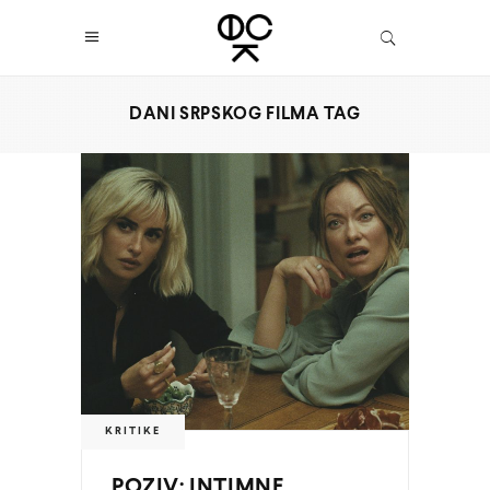
DANI SRPSKOG FILMA TAG
KRITIKE
POZIV: INTIMNE