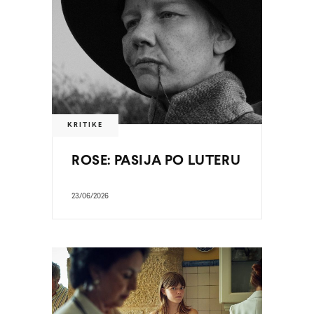
KRITIKE
ROSE: PASIJA PO LUTERU
23/06/2026