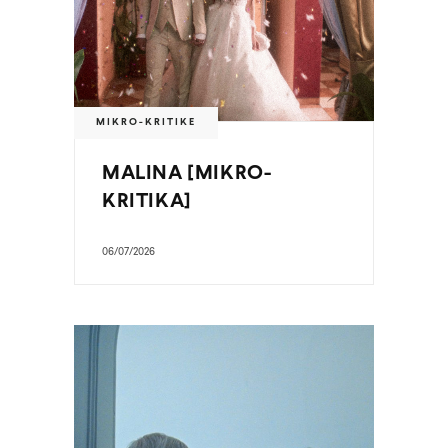
MIKRO-KRITIKE
MALINA [MIKRO-
KRITIKA]
06/07/2026