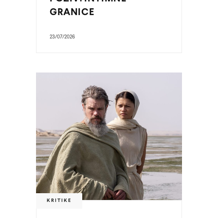
GRANICE
23/07/2026
KRITIKE