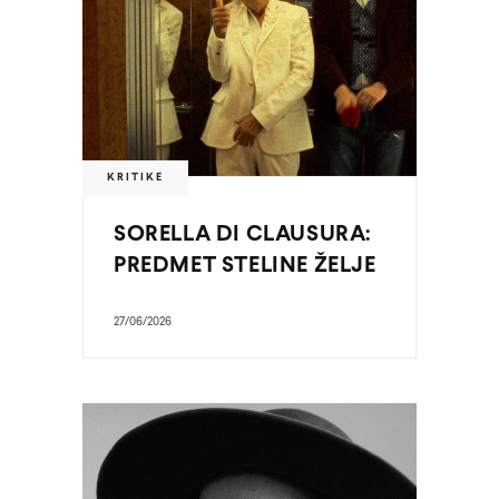
KRITIKE
SORELLA DI CLAUSURA:
PREDMET STELINE ŽELJE
27/06/2026