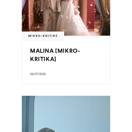
MIKRO-KRITIKE
MALINA [MIKRO-
KRITIKA]
06/07/2026