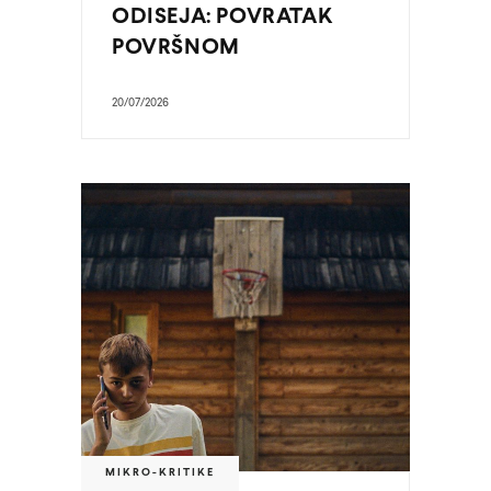
ODISEJA: POVRATAK
POVRŠNOM
20/07/2026
MIKRO-KRITIKE