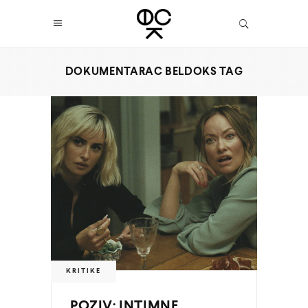
DOKUMENTARAC BELDOKS TAG
KRITIKE
POZIV: INTIMNE