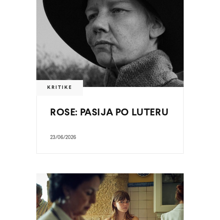
KRITIKE
ROSE: PASIJA PO LUTERU
23/06/2026