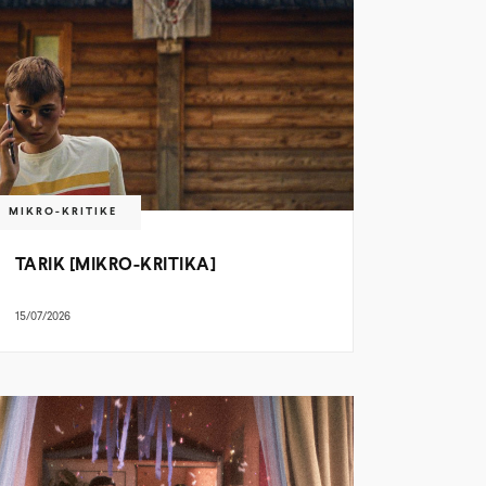
MIKRO-KRITIKE
TARIK [MIKRO-KRITIKA]
15/07/2026