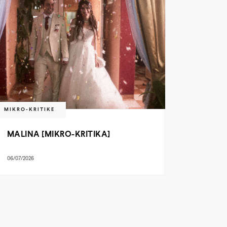
MIKRO-KRITIKE
MALINA [MIKRO-KRITIKA]
06/07/2026