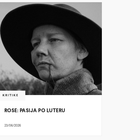
KRITIKE
ROSE: PASIJA PO LUTERU
23/06/2026