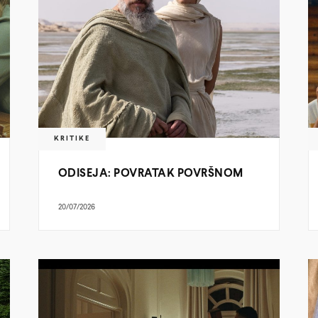
KRITIKE
ODISEJA: POVRATAK POVRŠNOM
20/07/2026