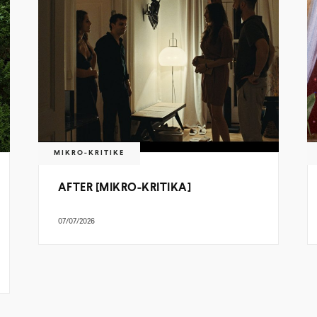
MIKRO-KRITIKE
AFTER [MIKRO-KRITIKA]
07/07/2026