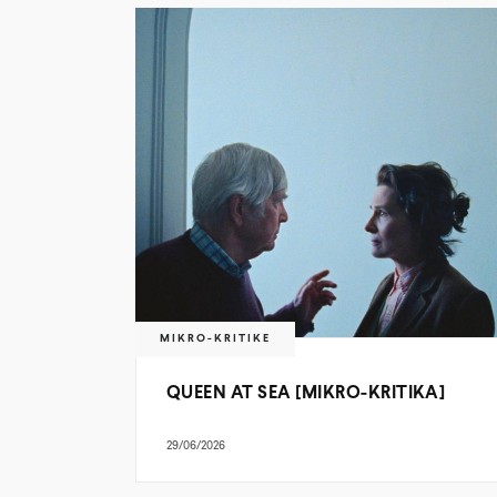
MIKRO-KRITIKE
QUEEN AT SEA [MIKRO-KRITIKA]
29/06/2026