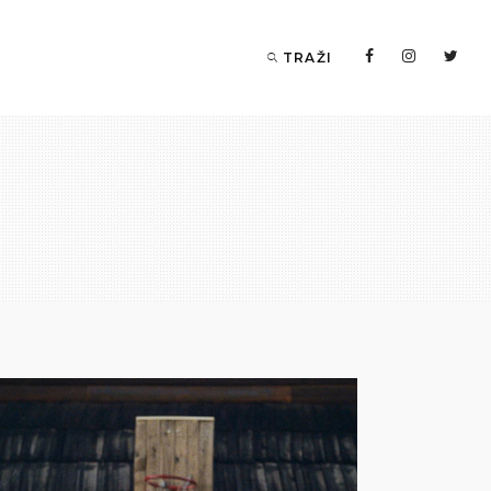
TRAŽI