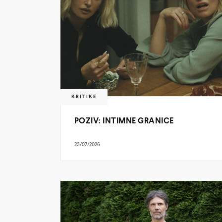
KRITIKE
POZIV: INTIMNE GRANICE
23/07/2026