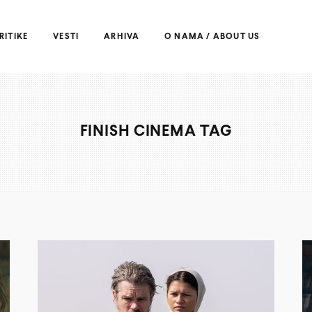
RITIKE
VESTI
ARHIVA
O NAMA / ABOUT US
FINISH CINEMA TAG