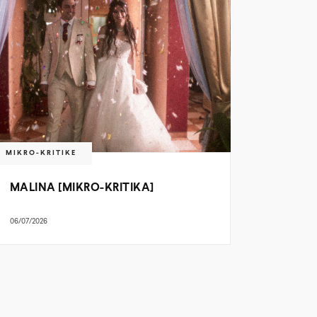
MIKRO-KRITIKE
MALINA [MIKRO-KRITIKA]
06/07/2026