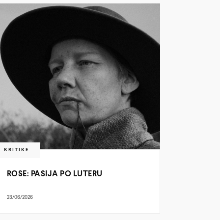
KRITIKE
ROSE: PASIJA PO LUTERU
23/06/2026