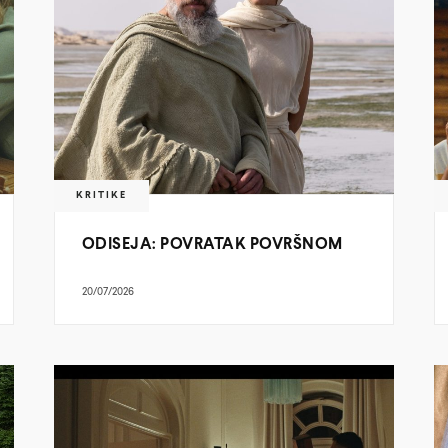
KRITIKE
ODISEJA: POVRATAK POVRŠNOM
20/07/2026