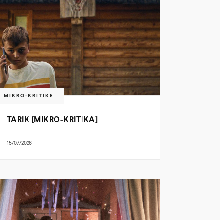
MIKRO-KRITIKE
TARIK [MIKRO-KRITIKA]
15/07/2026