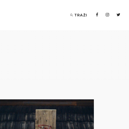
TRAŽI