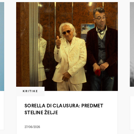
KRITIKE
SORELLA DI CLAUSURA: PREDMET
STELINE ŽELJE
27/06/2026