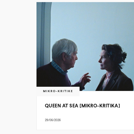
MIKRO-KRITIKE
QUEEN AT SEA [MIKRO-KRITIKA]
29/06/2026