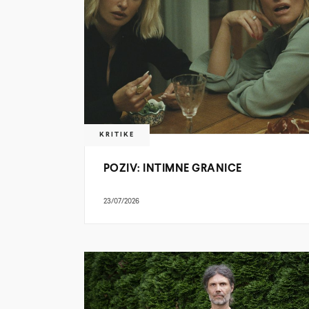
KRITIKE
POZIV: INTIMNE GRANICE
23/07/2026