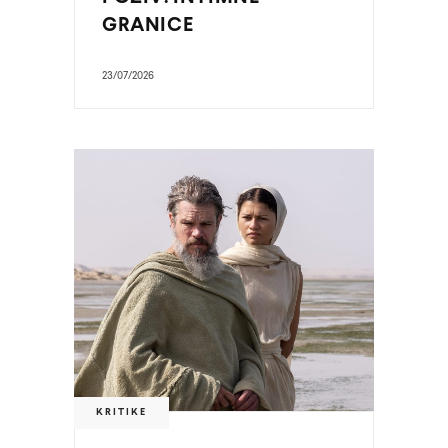
GRANICE
23/07/2026
KRITIKE