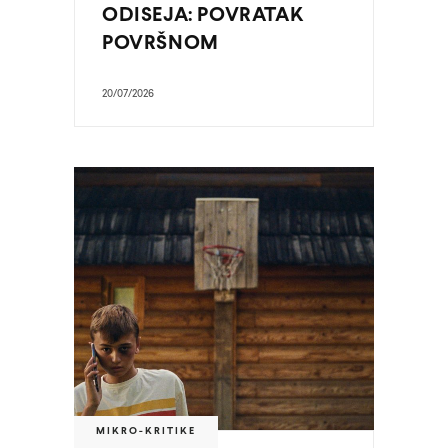
ODISEJA: POVRATAK
POVRŠNOM
20/07/2026
MIKRO-KRITIKE