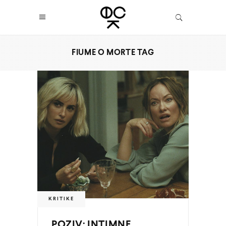
FIUME O MORTE TAG
KRITIKE
POZIV: INTIMNE