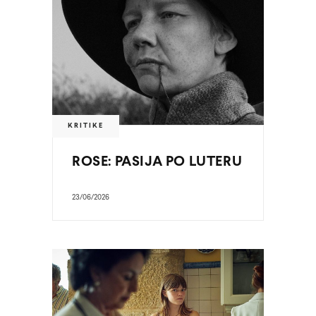
KRITIKE
ROSE: PASIJA PO LUTERU
23/06/2026