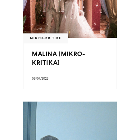
MIKRO-KRITIKE
MALINA [MIKRO-
KRITIKA]
06/07/2026