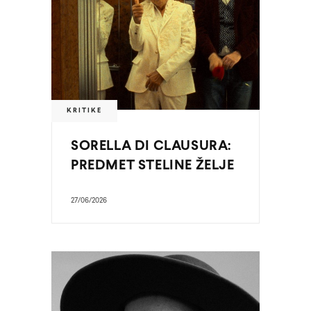
KRITIKE
SORELLA DI CLAUSURA:
PREDMET STELINE ŽELJE
27/06/2026