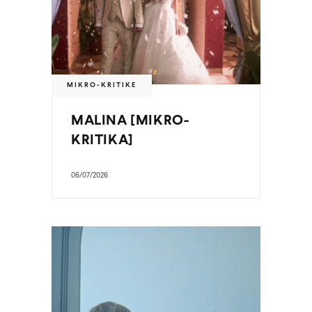
MIKRO-KRITIKE
MALINA [MIKRO-
KRITIKA]
06/07/2026