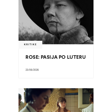
KRITIKE
ROSE: PASIJA PO LUTERU
23/06/2026