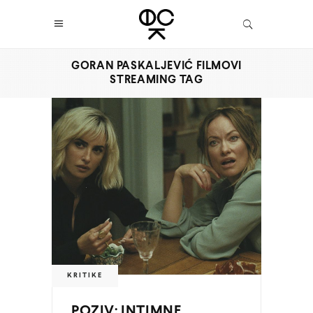
GORAN PASKALJEVIĆ FILMOVI
STREAMING TAG
KRITIKE
POZIV: INTIMNE