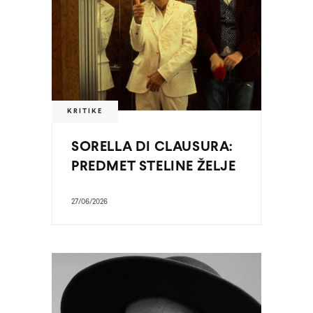
KRITIKE
SORELLA DI CLAUSURA:
PREDMET STELINE ŽELJE
27/06/2026