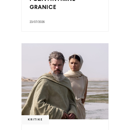
GRANICE
23/07/2026
KRITIKE