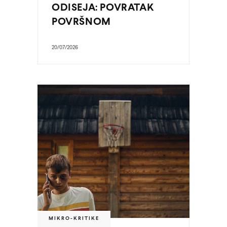
ODISEJA: POVRATAK
POVRŠNOM
20/07/2026
MIKRO-KRITIKE