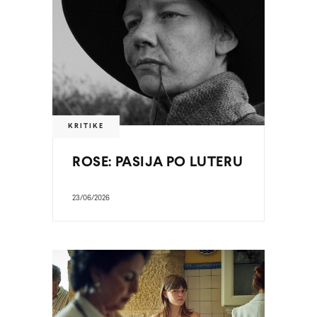
KRITIKE
ROSE: PASIJA PO LUTERU
23/06/2026