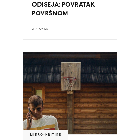
ODISEJA: POVRATAK
POVRŠNOM
20/07/2026
MIKRO-KRITIKE