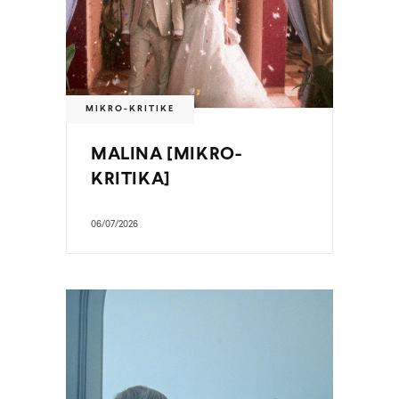
MIKRO-KRITIKE
MALINA [MIKRO-
KRITIKA]
06/07/2026