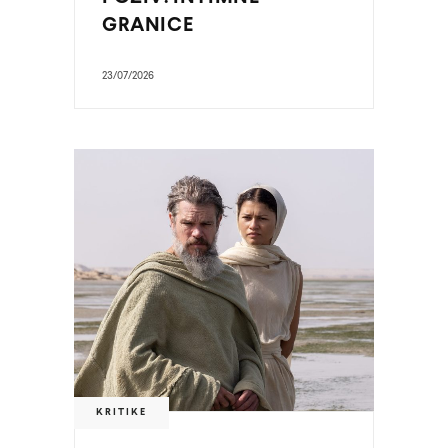
GRANICE
23/07/2026
KRITIKE