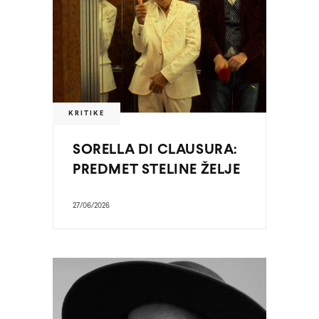
KRITIKE
SORELLA DI CLAUSURA:
PREDMET STELINE ŽELJE
27/06/2026