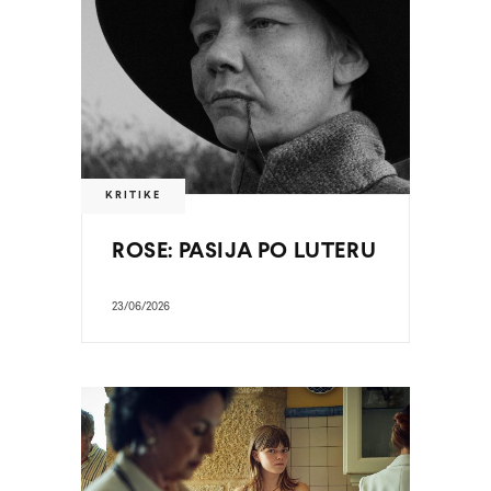
KRITIKE
ROSE: PASIJA PO LUTERU
23/06/2026