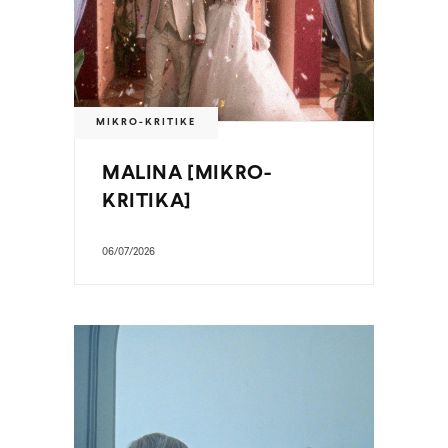
MIKRO-KRITIKE
MALINA [MIKRO-
KRITIKA]
06/07/2026