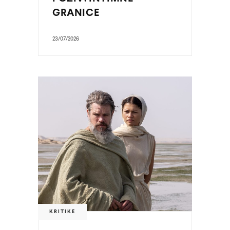
GRANICE
23/07/2026
KRITIKE