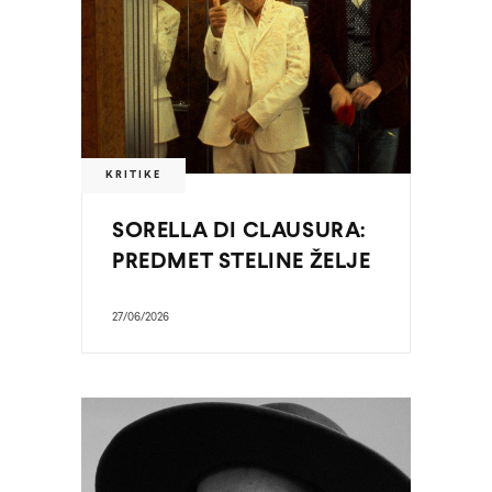
KRITIKE
SORELLA DI CLAUSURA:
PREDMET STELINE ŽELJE
27/06/2026