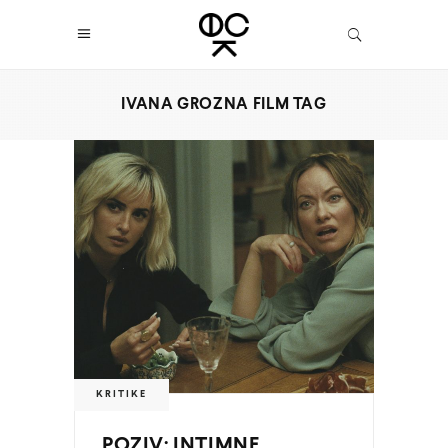
IVANA GROZNA FILM TAG
KRITIKE
POZIV: INTIMNE