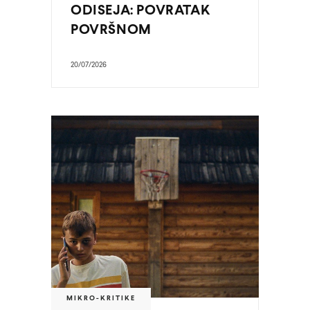
ODISEJA: POVRATAK
POVRŠNOM
20/07/2026
MIKRO-KRITIKE