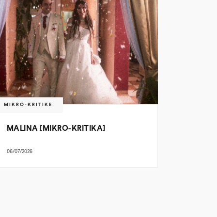
MIKRO-KRITIKE
MALINA [MIKRO-KRITIKA]
06/07/2026