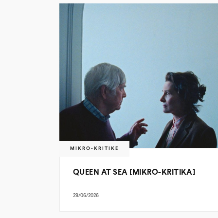
MIKRO-KRITIKE
QUEEN AT SEA [MIKRO-KRITIKA]
29/06/2026