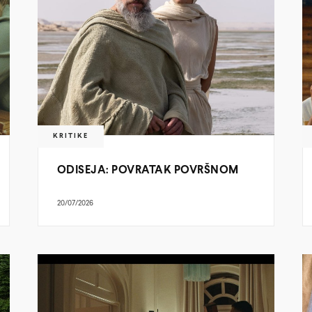
KRITIKE
ODISEJA: POVRATAK POVRŠNOM
20/07/2026