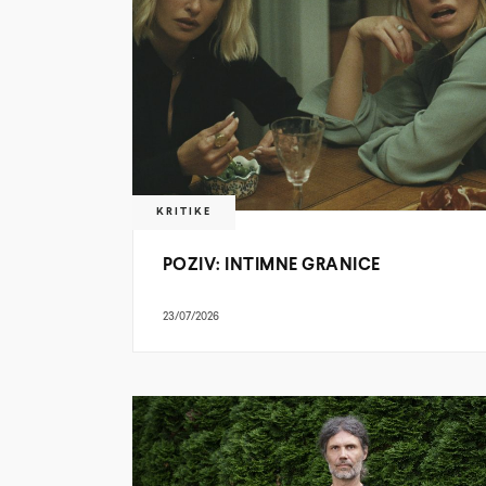
KRITIKE
POZIV: INTIMNE GRANICE
23/07/2026