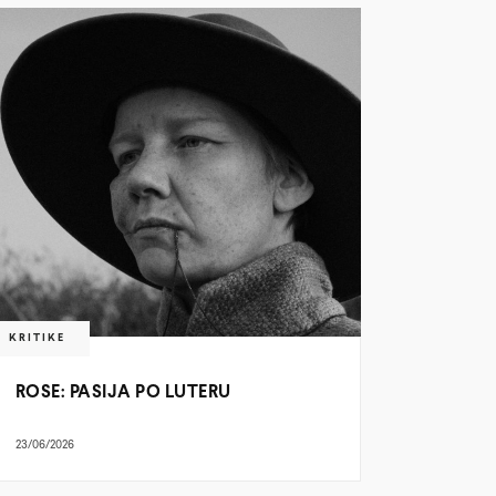
KRITIKE
ROSE: PASIJA PO LUTERU
23/06/2026