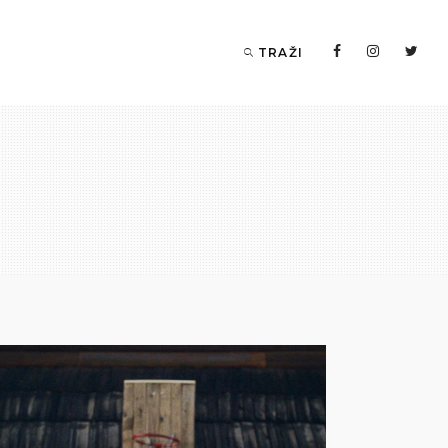
TRAŽI