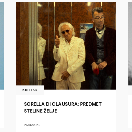
KRITIKE
SORELLA DI CLAUSURA: PREDMET
STELINE ŽELJE
27/06/2026