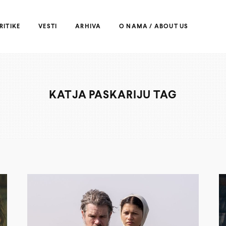
RITIKE
VESTI
ARHIVA
O NAMA / ABOUT US
KATJA PASKARIJU TAG