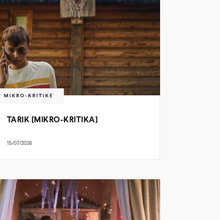
MIKRO-KRITIKE
TARIK [MIKRO-KRITIKA]
15/07/2026