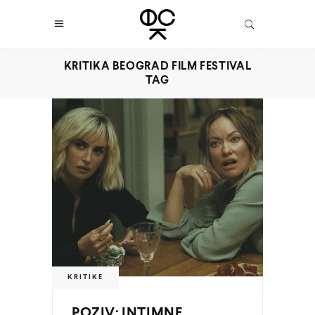
KRITIKA BEOGRAD FILM FESTIVAL
TAG
KRITIKE
POZIV: INTIMNE