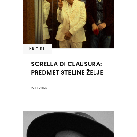
KRITIKE
SORELLA DI CLAUSURA:
PREDMET STELINE ŽELJE
27/06/2026