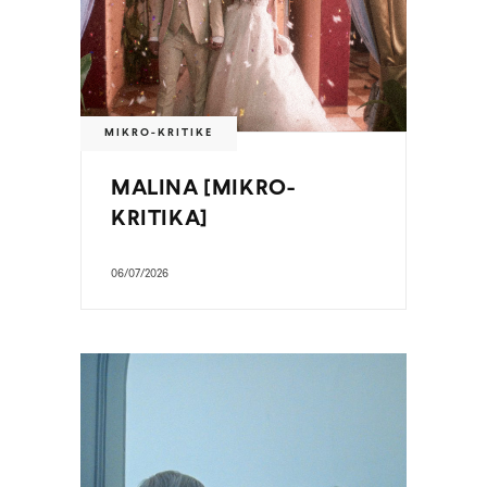
MIKRO-KRITIKE
MALINA [MIKRO-
KRITIKA]
06/07/2026