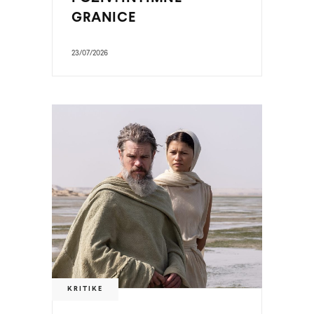
GRANICE
23/07/2026
KRITIKE