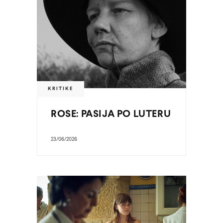
KRITIKE
ROSE: PASIJA PO LUTERU
23/06/2026