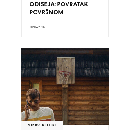
ODISEJA: POVRATAK
POVRŠNOM
20/07/2026
MIKRO-KRITIKE