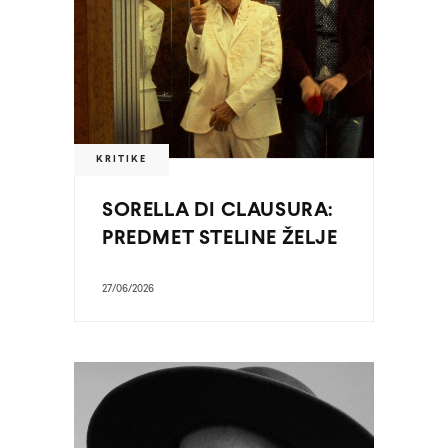
KRITIKE
SORELLA DI CLAUSURA:
PREDMET STELINE ŽELJE
27/06/2026