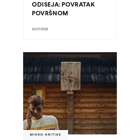
ODISEJA: POVRATAK
POVRŠNOM
20/07/2026
MIKRO-KRITIKE