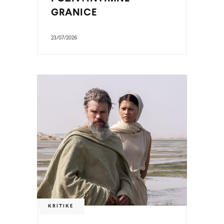
GRANICE
23/07/2026
KRITIKE