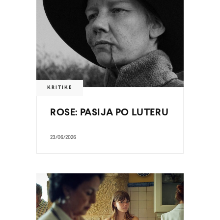
KRITIKE
ROSE: PASIJA PO LUTERU
23/06/2026