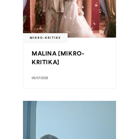
MIKRO-KRITIKE
MALINA [MIKRO-
KRITIKA]
06/07/2026