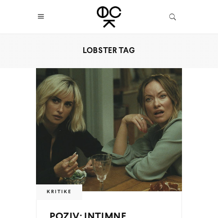
LOBSTER TAG
KRITIKE
POZIV: INTIMNE