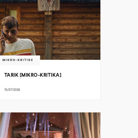
MIKRO-KRITIKE
TARIK [MIKRO-KRITIKA]
15/07/2026