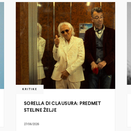
KRITIKE
SORELLA DI CLAUSURA: PREDMET
STELINE ŽELJE
27/06/2026