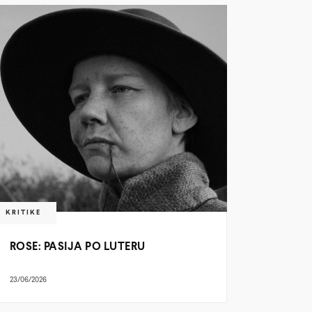
KRITIKE
ROSE: PASIJA PO LUTERU
23/06/2026