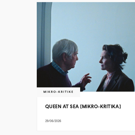
MIKRO-KRITIKE
QUEEN AT SEA [MIKRO-KRITIKA]
29/06/2026