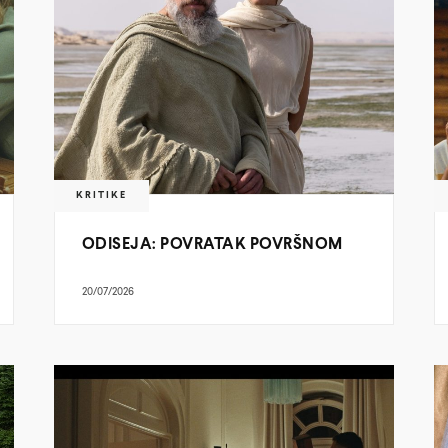
KRITIKE
ODISEJA: POVRATAK POVRŠNOM
20/07/2026