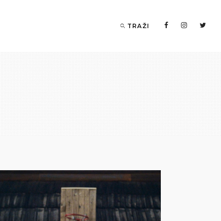
TRAŽI