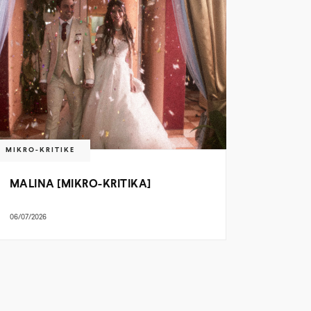
MIKRO-KRITIKE
MALINA [MIKRO-KRITIKA]
06/07/2026