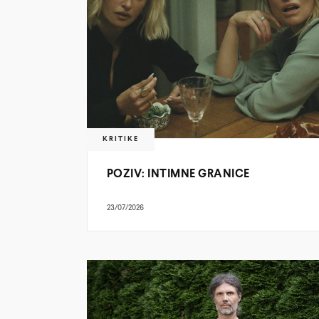
KRITIKE
POZIV: INTIMNE GRANICE
23/07/2026