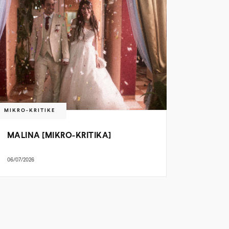
MIKRO-KRITIKE
MALINA [MIKRO-KRITIKA]
06/07/2026