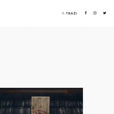
TRAŽI