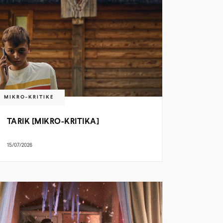
MIKRO-KRITIKE
TARIK [MIKRO-KRITIKA]
15/07/2026