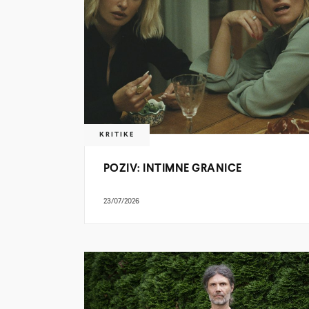
KRITIKE
POZIV: INTIMNE GRANICE
23/07/2026