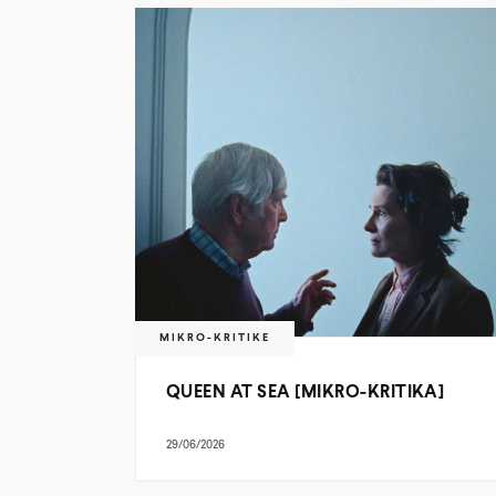
MIKRO-KRITIKE
QUEEN AT SEA [MIKRO-KRITIKA]
29/06/2026