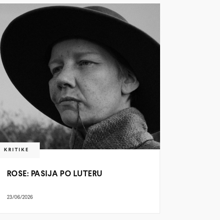
KRITIKE
ROSE: PASIJA PO LUTERU
23/06/2026