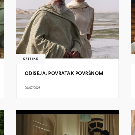
KRITIKE
ODISEJA: POVRATAK POVRŠNOM
20/07/2026