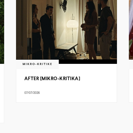
MIKRO-KRITIKE
AFTER [MIKRO-KRITIKA]
07/07/2026