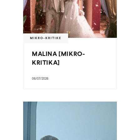
MIKRO-KRITIKE
MALINA [MIKRO-
KRITIKA]
06/07/2026