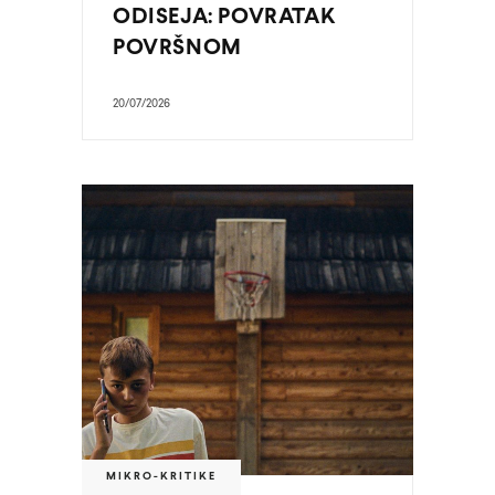
ODISEJA: POVRATAK
POVRŠNOM
20/07/2026
MIKRO-KRITIKE