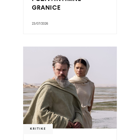
GRANICE
23/07/2026
KRITIKE