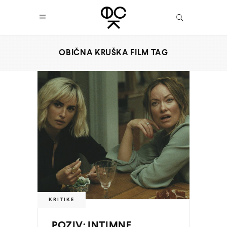
OBIČNA KRUŠKA FILM TAG
KRITIKE
POZIV: INTIMNE