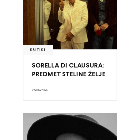
KRITIKE
SORELLA DI CLAUSURA:
PREDMET STELINE ŽELJE
27/06/2026