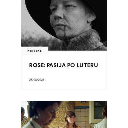
KRITIKE
ROSE: PASIJA PO LUTERU
23/06/2026