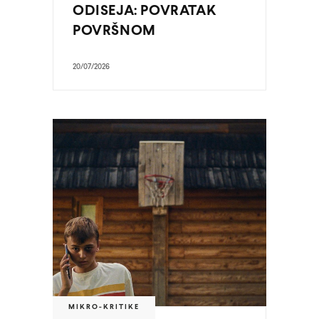
ODISEJA: POVRATAK
POVRŠNOM
20/07/2026
MIKRO-KRITIKE