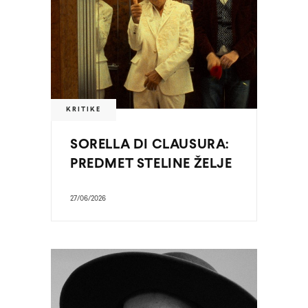
KRITIKE
SORELLA DI CLAUSURA:
PREDMET STELINE ŽELJE
27/06/2026