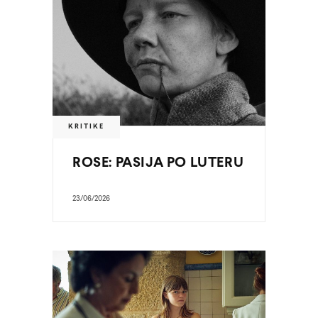
KRITIKE
ROSE: PASIJA PO LUTERU
23/06/2026