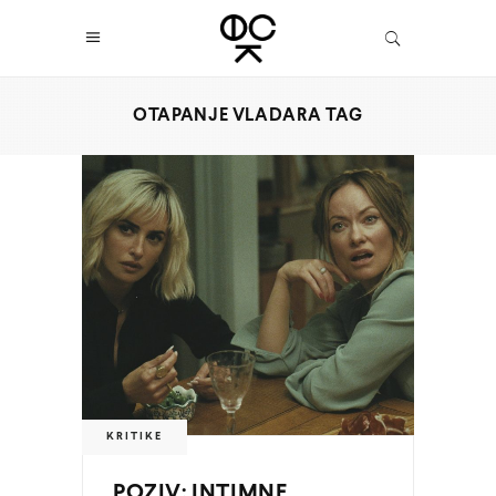
OTAPANJE VLADARA TAG
KRITIKE
POZIV: INTIMNE