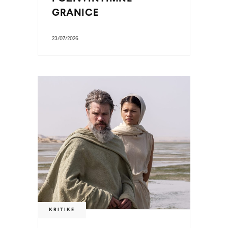
GRANICE
23/07/2026
KRITIKE