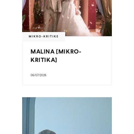
MIKRO-KRITIKE
MALINA [MIKRO-
KRITIKA]
06/07/2026