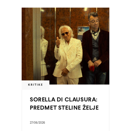
KRITIKE
SORELLA DI CLAUSURA:
PREDMET STELINE ŽELJE
27/06/2026