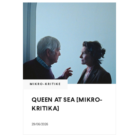
MIKRO-KRITIKE
QUEEN AT SEA [MIKRO-
KRITIKA]
29/06/2026