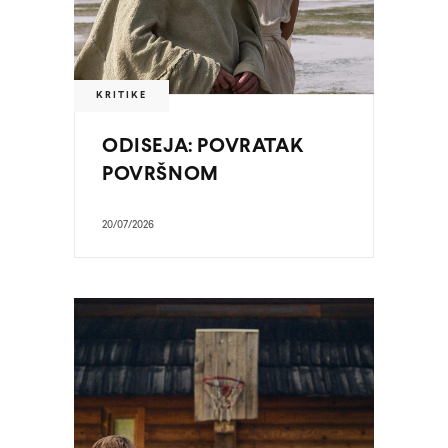
KRITIKE
ODISEJA: POVRATAK
POVRŠNOM
20/07/2026