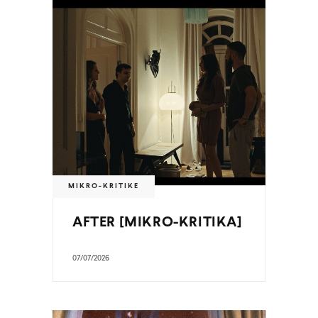
MIKRO-KRITIKE
AFTER [MIKRO-KRITIKA]
07/07/2026