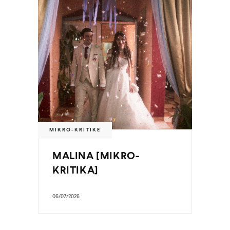
MIKRO-KRITIKE
MALINA [MIKRO-
KRITIKA]
06/07/2026