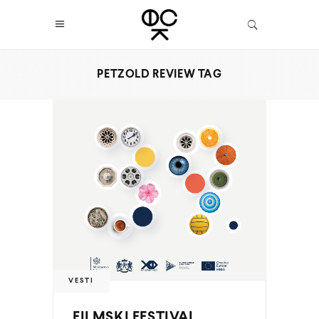
PETZOLD REVIEW TAG
VESTI
FILMSKI FESTIVAL