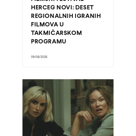
HERCEG NOVI: DESET
REGIONALNIH IGRANIH
FILMOVA U
TAKMIČARSKOM
PROGRAMU
09/08/2026