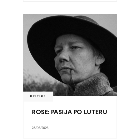
KRITIKE
ROSE: PASIJA PO LUTERU
23/06/2026