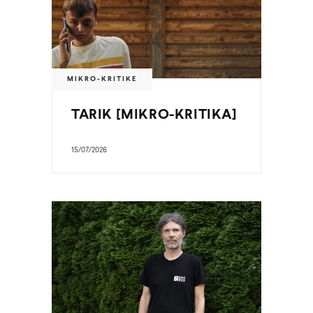
MIKRO-KRITIKE
TARIK [MIKRO-KRITIKA]
15/07/2026