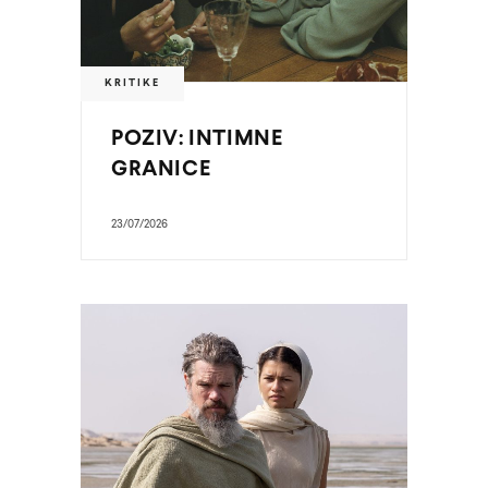
KRITIKE
POZIV: INTIMNE
GRANICE
23/07/2026