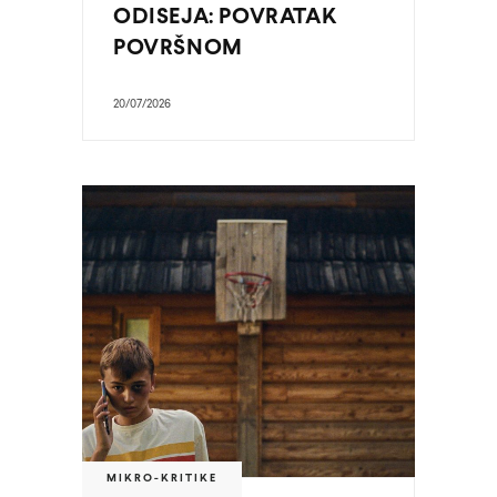
ODISEJA: POVRATAK
POVRŠNOM
20/07/2026
MIKRO-KRITIKE