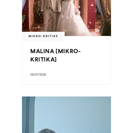
MIKRO-KRITIKE
MALINA [MIKRO-
KRITIKA]
06/07/2026