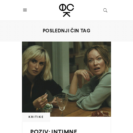
POSLEDNJI ČIN TAG
KRITIKE
POZIV: INTIMNE