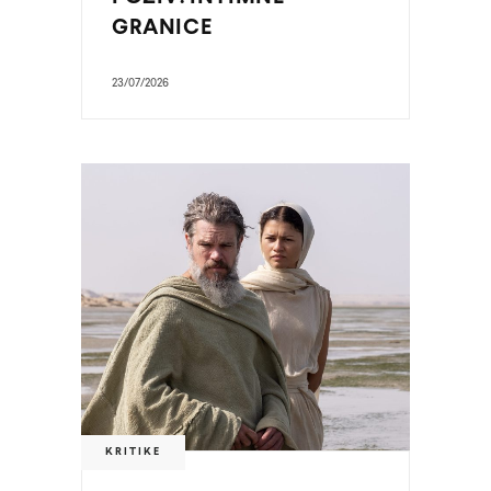
GRANICE
23/07/2026
KRITIKE