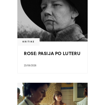
KRITIKE
ROSE: PASIJA PO LUTERU
23/06/2026