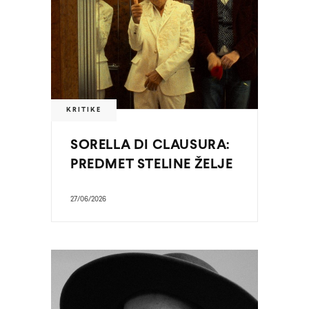
KRITIKE
SORELLA DI CLAUSURA:
PREDMET STELINE ŽELJE
27/06/2026