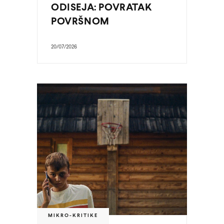
ODISEJA: POVRATAK
POVRŠNOM
20/07/2026
MIKRO-KRITIKE