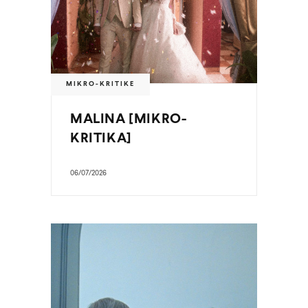
MIKRO-KRITIKE
MALINA [MIKRO-
KRITIKA]
06/07/2026