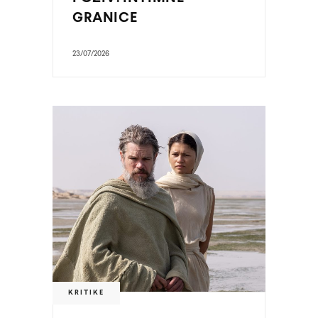
GRANICE
23/07/2026
KRITIKE