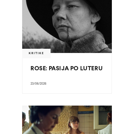
KRITIKE
ROSE: PASIJA PO LUTERU
23/06/2026