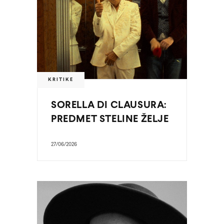
KRITIKE
SORELLA DI CLAUSURA:
PREDMET STELINE ŽELJE
27/06/2026