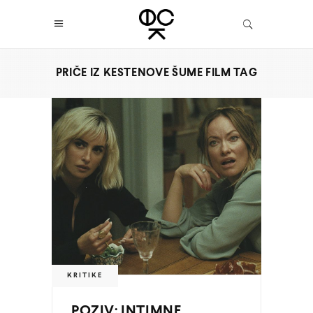
PRIČE IZ KESTENOVE ŠUME FILM TAG
KRITIKE
POZIV: INTIMNE