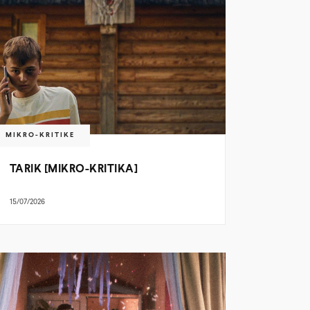
MIKRO-KRITIKE
TARIK [MIKRO-KRITIKA]
15/07/2026