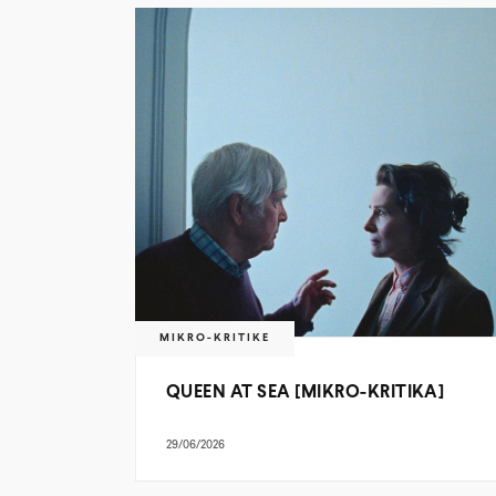
MIKRO-KRITIKE
QUEEN AT SEA [MIKRO-KRITIKA]
29/06/2026