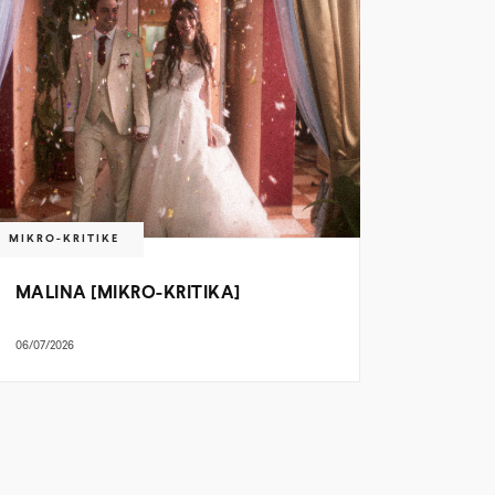
MIKRO-KRITIKE
MALINA [MIKRO-KRITIKA]
06/07/2026