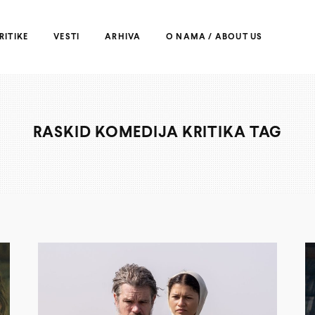
RITIKE
VESTI
ARHIVA
O NAMA / ABOUT US
RASKID KOMEDIJA KRITIKA TAG