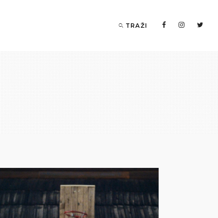
TRAŽI