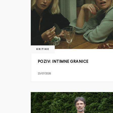
KRITIKE
POZIV: INTIMNE GRANICE
23/07/2026