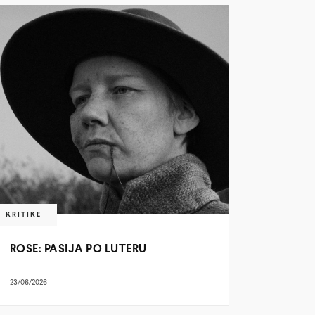
KRITIKE
ROSE: PASIJA PO LUTERU
23/06/2026