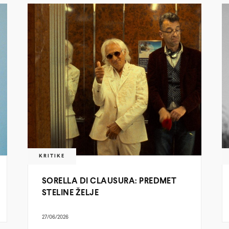
KRITIKE
SORELLA DI CLAUSURA: PREDMET
STELINE ŽELJE
27/06/2026