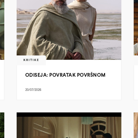
KRITIKE
ODISEJA: POVRATAK POVRŠNOM
20/07/2026