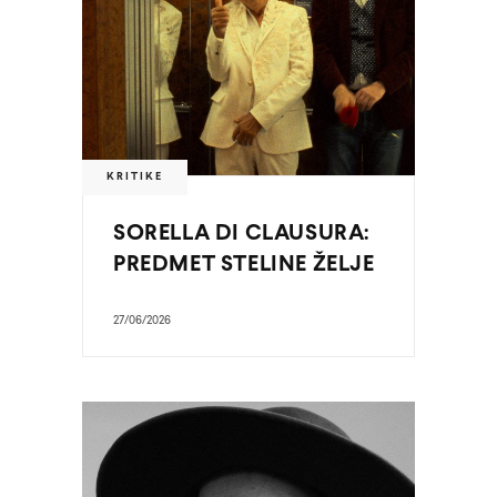
KRITIKE
SORELLA DI CLAUSURA:
PREDMET STELINE ŽELJE
27/06/2026