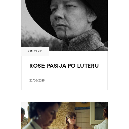
KRITIKE
ROSE: PASIJA PO LUTERU
23/06/2026