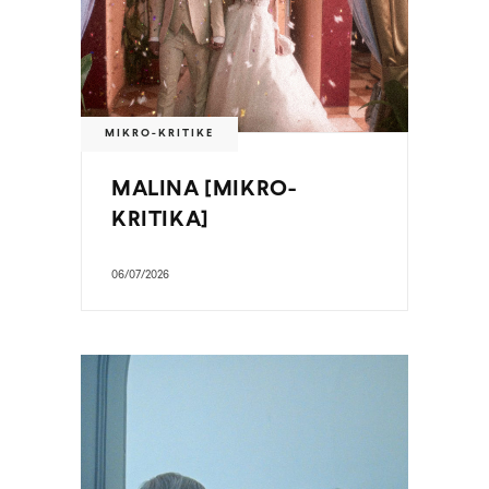
MIKRO-KRITIKE
MALINA [MIKRO-
KRITIKA]
06/07/2026