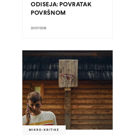
ODISEJA: POVRATAK
POVRŠNOM
20/07/2026
MIKRO-KRITIKE