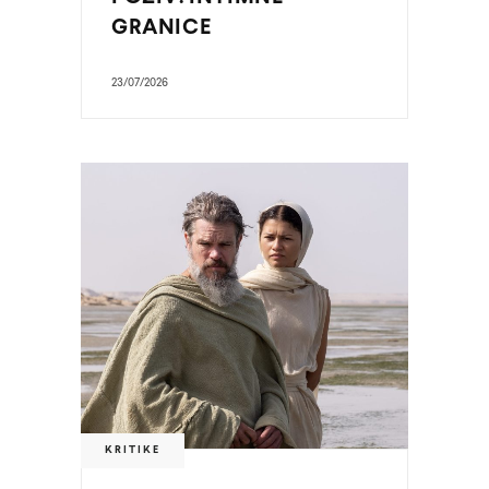
GRANICE
23/07/2026
KRITIKE