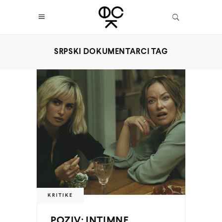
SRPSKI DOKUMENTARCI TAG
KRITIKE
POZIV: INTIMNE