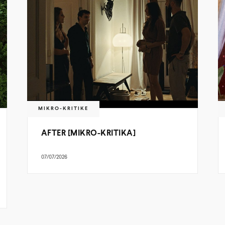
MIKRO-KRITIKE
AFTER [MIKRO-KRITIKA]
07/07/2026