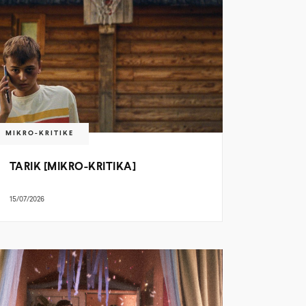
MIKRO-KRITIKE
TARIK [MIKRO-KRITIKA]
15/07/2026