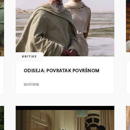
KRITIKE
ODISEJA: POVRATAK POVRŠNOM
20/07/2026