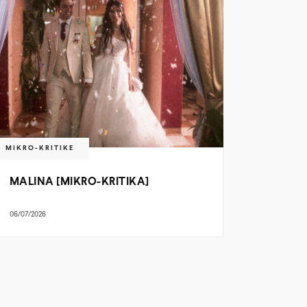
MIKRO-KRITIKE
MALINA [MIKRO-KRITIKA]
06/07/2026