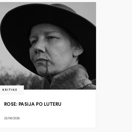
KRITIKE
ROSE: PASIJA PO LUTERU
23/06/2026