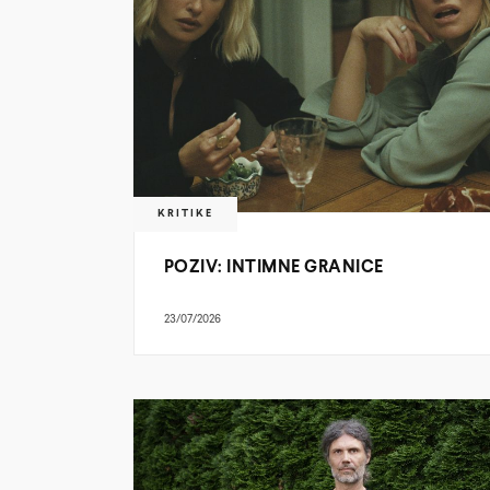
KRITIKE
POZIV: INTIMNE GRANICE
23/07/2026