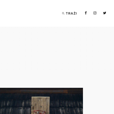
TRAŽI