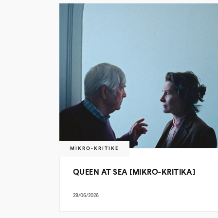
MIKRO-KRITIKE
QUEEN AT SEA [MIKRO-KRITIKA]
29/06/2026