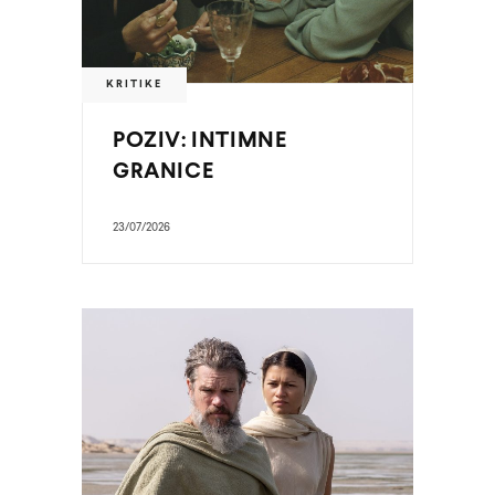
KRITIKE
POZIV: INTIMNE
GRANICE
23/07/2026