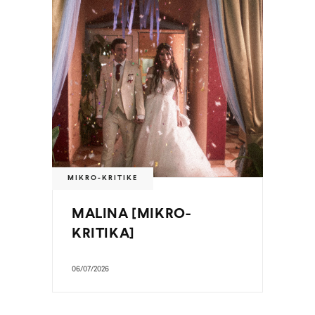
MIKRO-KRITIKE
MALINA [MIKRO-
KRITIKA]
06/07/2026