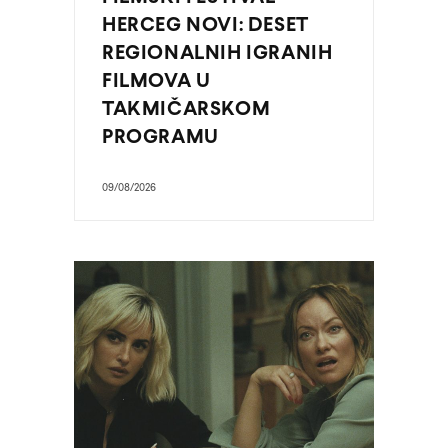
HERCEG NOVI: DESET
REGIONALNIH IGRANIH
FILMOVA U
TAKMIČARSKOM
PROGRAMU
09/08/2026