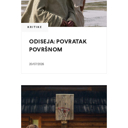
KRITIKE
ODISEJA: POVRATAK
POVRŠNOM
20/07/2026