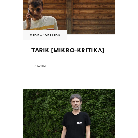
MIKRO-KRITIKE
TARIK [MIKRO-KRITIKA]
15/07/2026