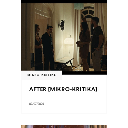
MIKRO-KRITIKE
AFTER [MIKRO-KRITIKA]
07/07/2026