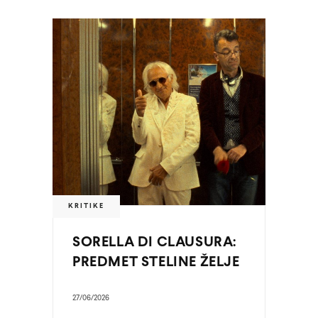
KRITIKE
SORELLA DI CLAUSURA:
PREDMET STELINE ŽELJE
27/06/2026