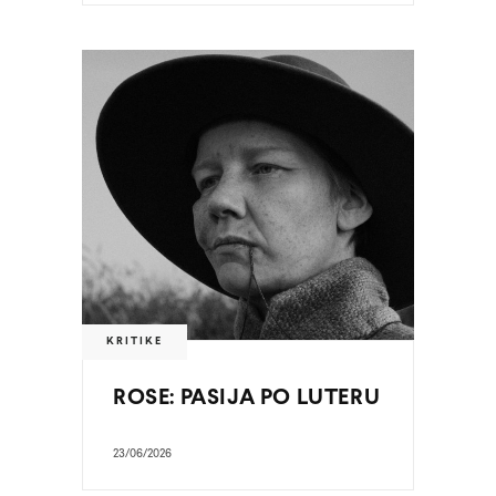
KRITIKE
ROSE: PASIJA PO LUTERU
23/06/2026