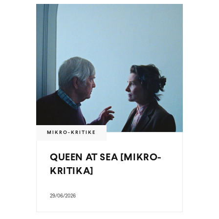
MIKRO-KRITIKE
QUEEN AT SEA [MIKRO-
KRITIKA]
29/06/2026