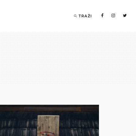
TRAŽI