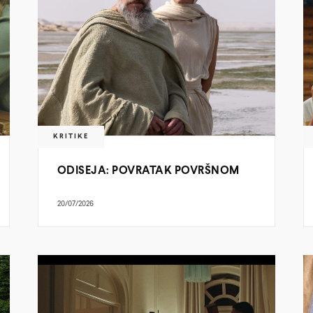
KRITIKE
ODISEJA: POVRATAK POVRŠNOM
20/07/2026