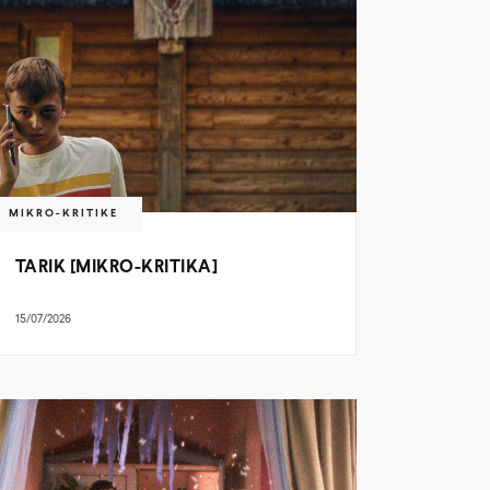
MIKRO-KRITIKE
TARIK [MIKRO-KRITIKA]
15/07/2026