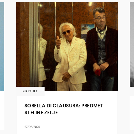
KRITIKE
SORELLA DI CLAUSURA: PREDMET
STELINE ŽELJE
27/06/2026