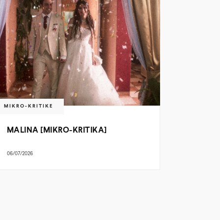
MIKRO-KRITIKE
MALINA [MIKRO-KRITIKA]
06/07/2026