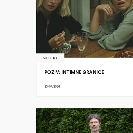
KRITIKE
POZIV: INTIMNE GRANICE
23/07/2026