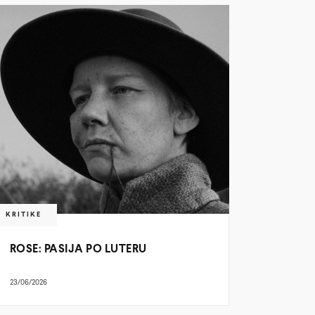
KRITIKE
ROSE: PASIJA PO LUTERU
23/06/2026