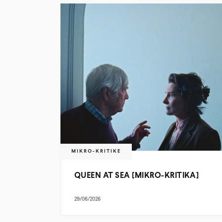
MIKRO-KRITIKE
QUEEN AT SEA [MIKRO-KRITIKA]
29/06/2026