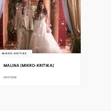
MIKRO-KRITIKE
MALINA [MIKRO-KRITIKA]
06/07/2026