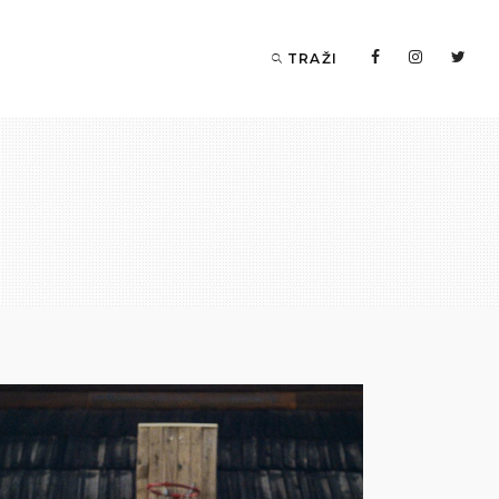
TRAŽI