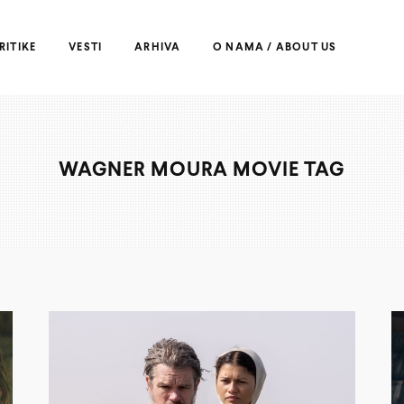
RITIKE
VESTI
ARHIVA
O NAMA / ABOUT US
WAGNER MOURA MOVIE TAG