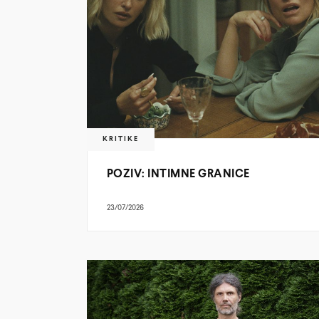
KRITIKE
POZIV: INTIMNE GRANICE
23/07/2026