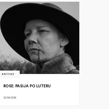
KRITIKE
ROSE: PASIJA PO LUTERU
23/06/2026