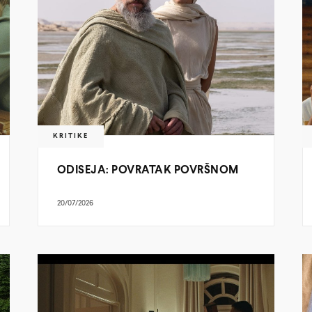
KRITIKE
ODISEJA: POVRATAK POVRŠNOM
20/07/2026