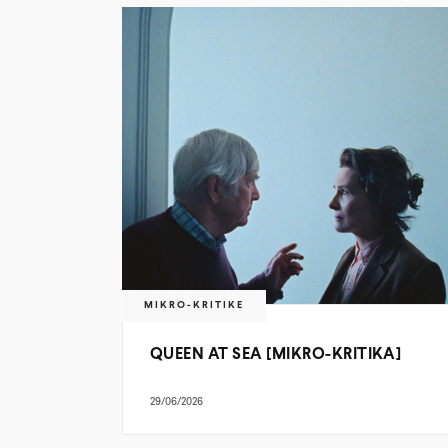
MIKRO-KRITIKE
QUEEN AT SEA [MIKRO-KRITIKA]
29/06/2026