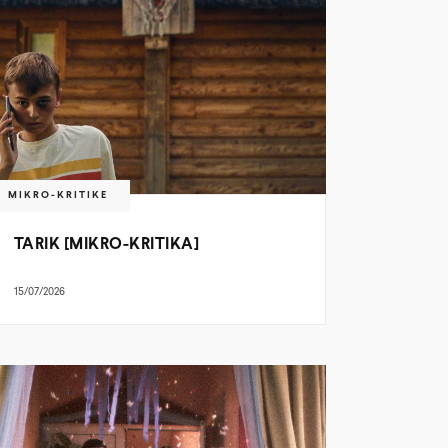
MIKRO-KRITIKE
TARIK [MIKRO-KRITIKA]
15/07/2026