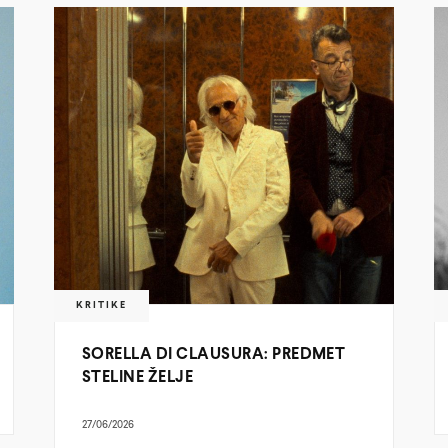
KRITIKE
SORELLA DI CLAUSURA: PREDMET
STELINE ŽELJE
27/06/2026