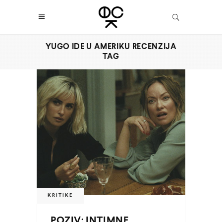
YUGO IDE U AMERIKU RECENZIJA
TAG
KRITIKE
POZIV: INTIMNE