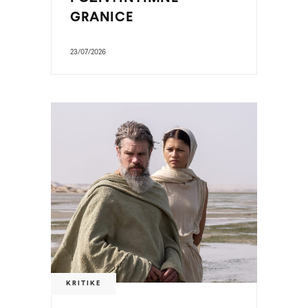
GRANICE
23/07/2026
KRITIKE