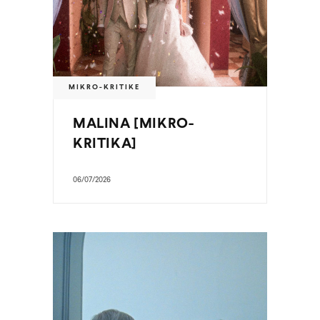
MIKRO-KRITIKE
MALINA [MIKRO-
KRITIKA]
06/07/2026