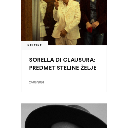
KRITIKE
SORELLA DI CLAUSURA:
PREDMET STELINE ŽELJE
27/06/2026