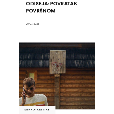
ODISEJA: POVRATAK
POVRŠNOM
20/07/2026
MIKRO-KRITIKE