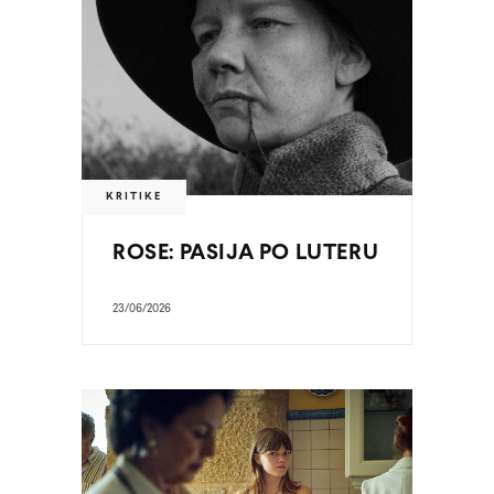
KRITIKE
ROSE: PASIJA PO LUTERU
23/06/2026