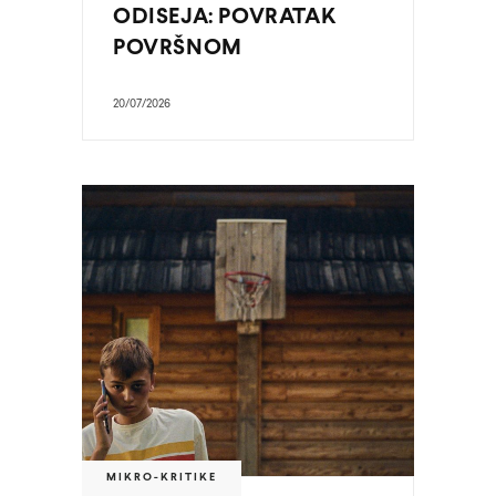
ODISEJA: POVRATAK
POVRŠNOM
20/07/2026
MIKRO-KRITIKE