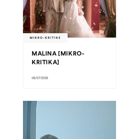
MIKRO-KRITIKE
MALINA [MIKRO-
KRITIKA]
06/07/2026