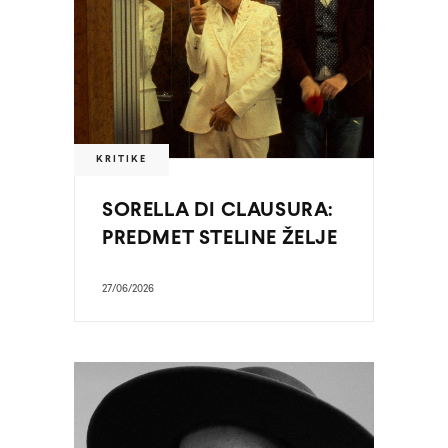
KRITIKE
SORELLA DI CLAUSURA:
PREDMET STELINE ŽELJE
27/06/2026