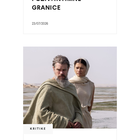
GRANICE
23/07/2026
KRITIKE