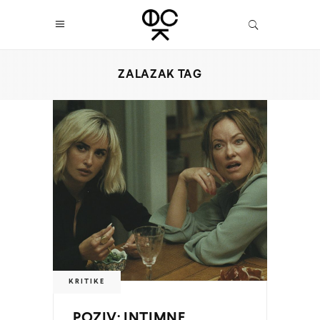
ZALAZAK TAG
KRITIKE
POZIV: INTIMNE