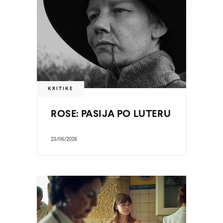
KRITIKE
ROSE: PASIJA PO LUTERU
23/06/2026