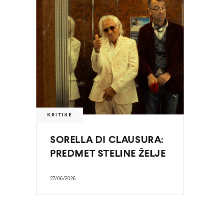
KRITIKE
SORELLA DI CLAUSURA:
PREDMET STELINE ŽELJE
27/06/2026