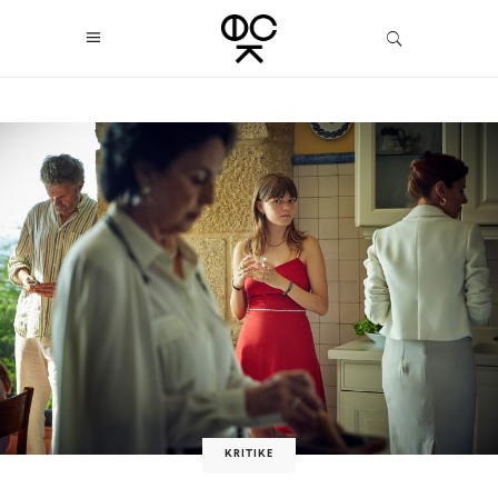
KRITIKE