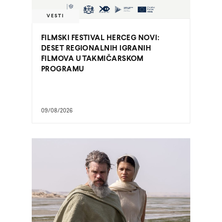
VESTI
FILMSKI FESTIVAL HERCEG NOVI:
DESET REGIONALNIH IGRANIH
FILMOVA U TAKMIČARSKOM
PROGRAMU
09/08/2026