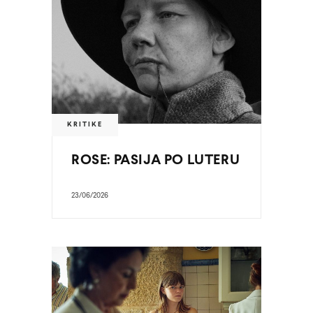
KRITIKE
ROSE: PASIJA PO LUTERU
23/06/2026