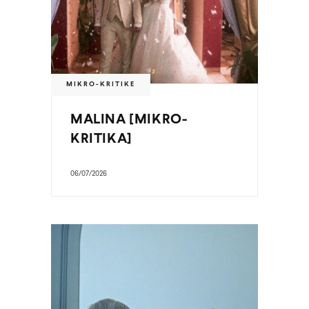
MIKRO-KRITIKE
MALINA [MIKRO-
KRITIKA]
06/07/2026