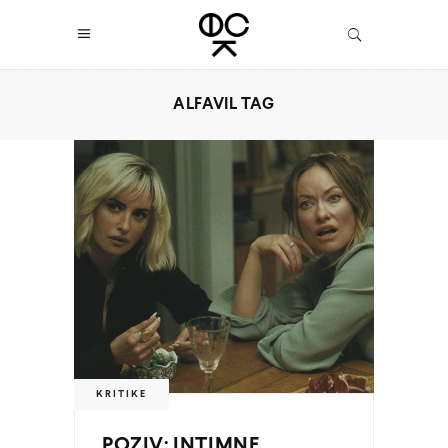
ALFAVIL TAG
KRITIKE
POZIV: INTIMNE