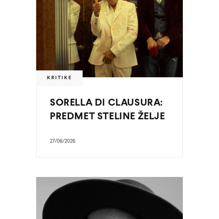
KRITIKE
SORELLA DI CLAUSURA:
PREDMET STELINE ŽELJE
27/06/2026