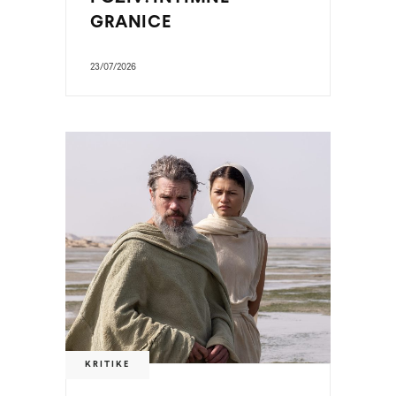
GRANICE
23/07/2026
KRITIKE