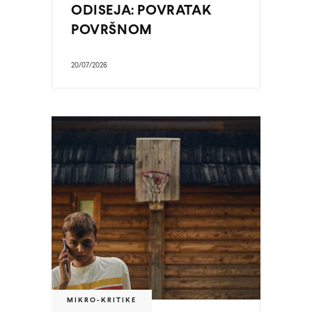
ODISEJA: POVRATAK
POVRŠNOM
20/07/2026
MIKRO-KRITIKE