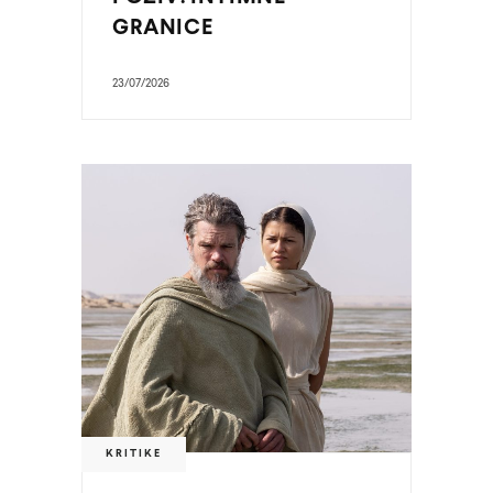
GRANICE
23/07/2026
KRITIKE