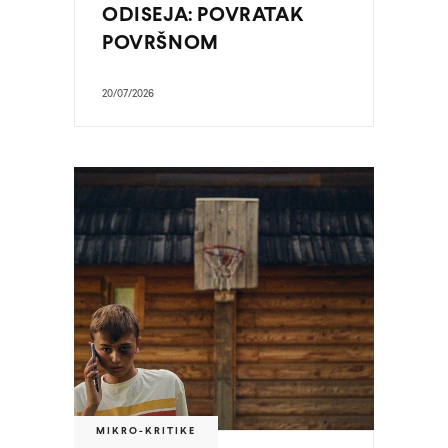
ODISEJA: POVRATAK
POVRŠNOM
20/07/2026
MIKRO-KRITIKE