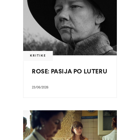
KRITIKE
ROSE: PASIJA PO LUTERU
23/06/2026