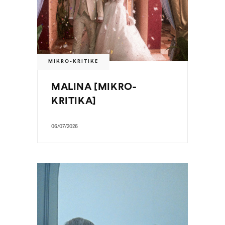
MIKRO-KRITIKE
MALINA [MIKRO-
KRITIKA]
06/07/2026