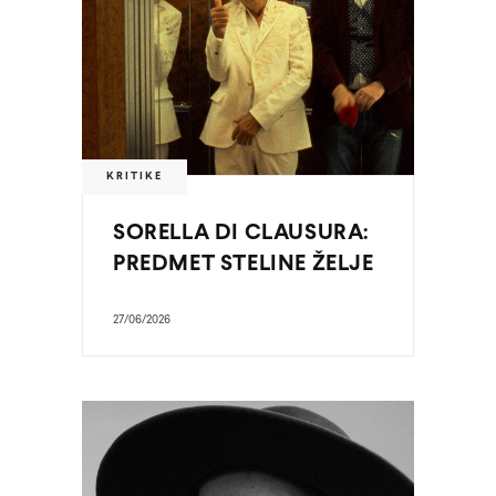
KRITIKE
SORELLA DI CLAUSURA:
PREDMET STELINE ŽELJE
27/06/2026