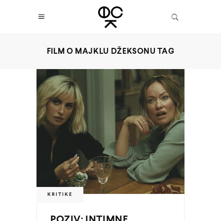
FILM O MAJKLU DŽEKSONU TAG
KRITIKE
POZIV: INTIMNE