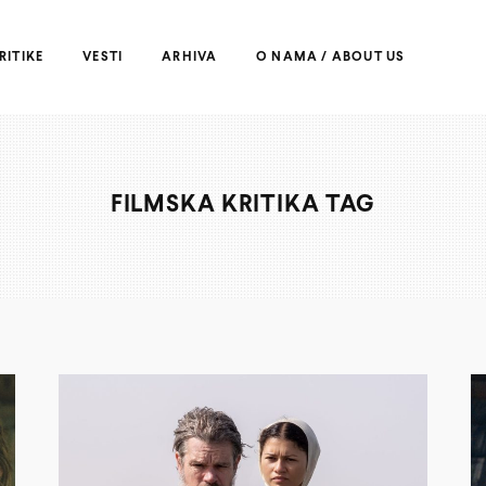
RITIKE
VESTI
ARHIVA
O NAMA / ABOUT US
FILMSKA KRITIKA TAG