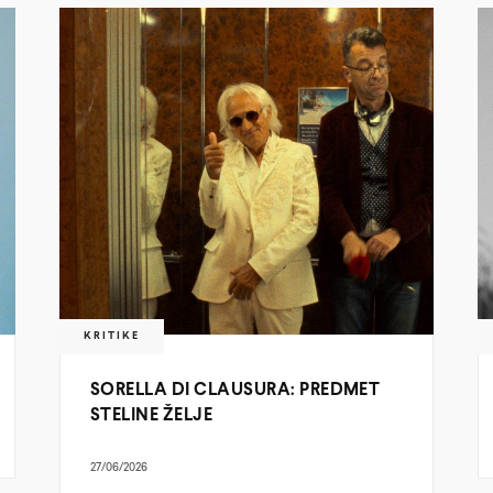
KRITIKE
SORELLA DI CLAUSURA: PREDMET
STELINE ŽELJE
27/06/2026