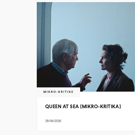
MIKRO-KRITIKE
QUEEN AT SEA [MIKRO-KRITIKA]
29/06/2026