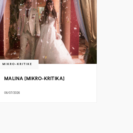
MIKRO-KRITIKE
MALINA [MIKRO-KRITIKA]
06/07/2026