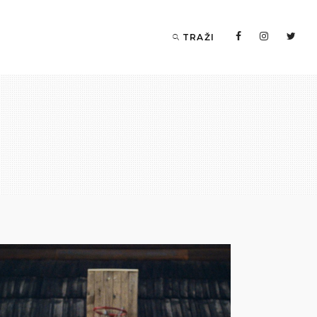
TRAŽI