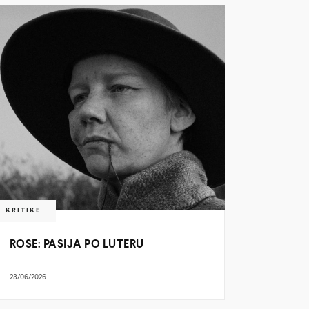
KRITIKE
ROSE: PASIJA PO LUTERU
23/06/2026