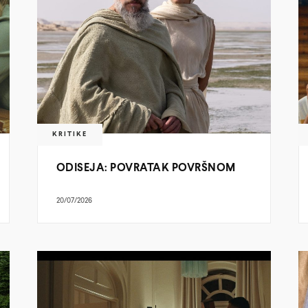
KRITIKE
ODISEJA: POVRATAK POVRŠNOM
20/07/2026