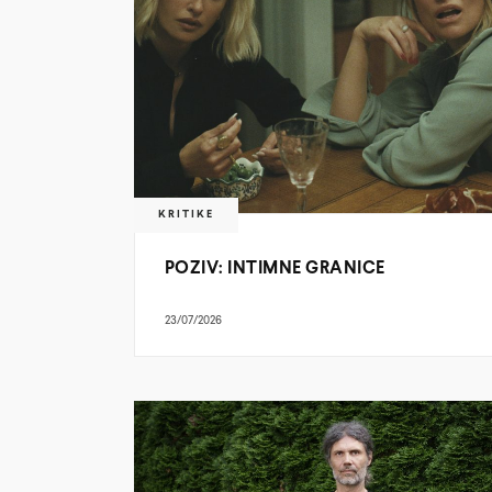
KRITIKE
POZIV: INTIMNE GRANICE
23/07/2026