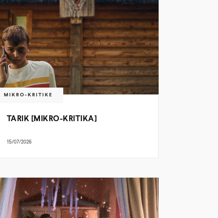
MIKRO-KRITIKE
TARIK [MIKRO-KRITIKA]
15/07/2026