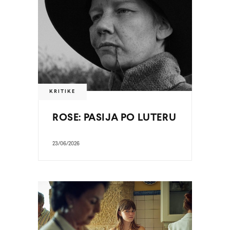
KRITIKE
ROSE: PASIJA PO LUTERU
23/06/2026