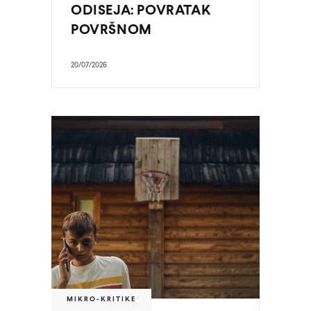
ODISEJA: POVRATAK
POVRŠNOM
20/07/2026
MIKRO-KRITIKE