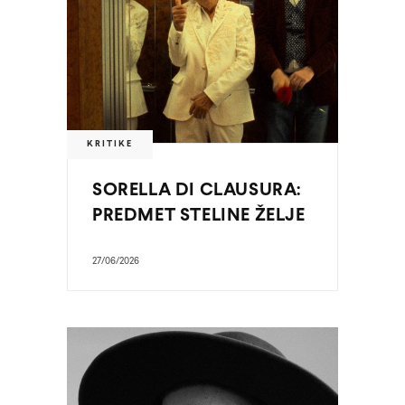
KRITIKE
SORELLA DI CLAUSURA:
PREDMET STELINE ŽELJE
27/06/2026