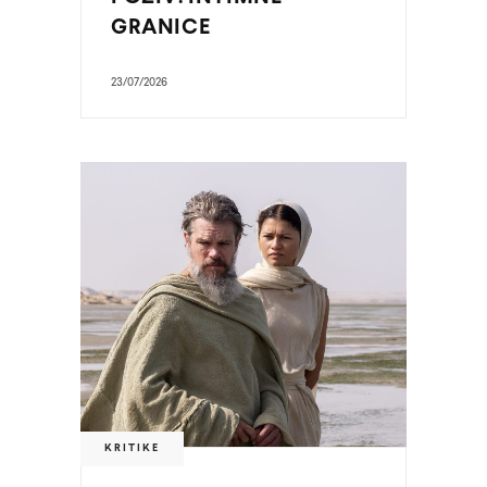
GRANICE
23/07/2026
KRITIKE