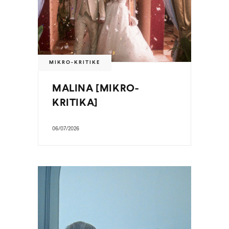
MIKRO-KRITIKE
MALINA [MIKRO-
KRITIKA]
06/07/2026