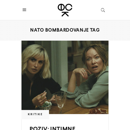
NATO BOMBARDOVANJE TAG
KRITIKE
POZIV: INTIMNE